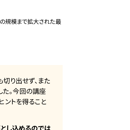
の規模まで拡大された最
も切り出せず、また
した。今回の講座
ヒントを得ること
落とし込めるのでは