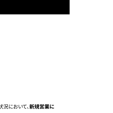
状況において、
新規営業に