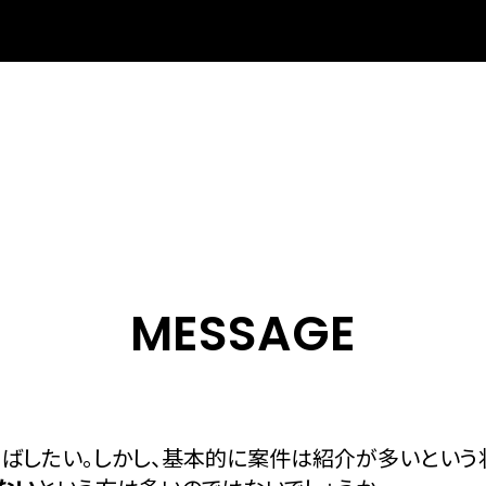
MESSAGE
ばしたい。しかし、基本的に案件は紹介が多いという