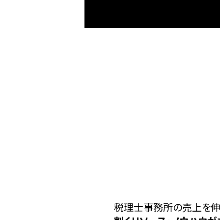
税理士事務所の売上を伸