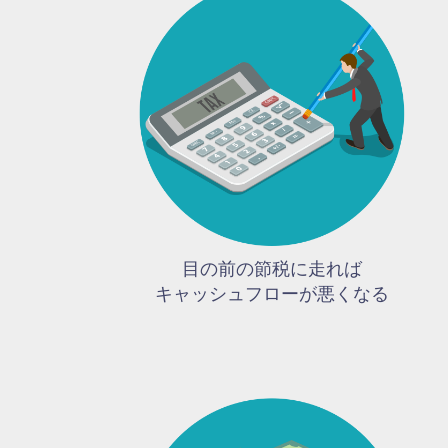
目の前の節税に走れば
キャッシュフローが悪くなる