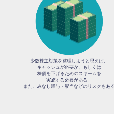
少数株主対策を整理しようと思えば、
キャッシュが必要か、もしくは
株価を下げるためのスキームを
実施する必要がある。
また、みなし贈与・配当などのリスクもあ