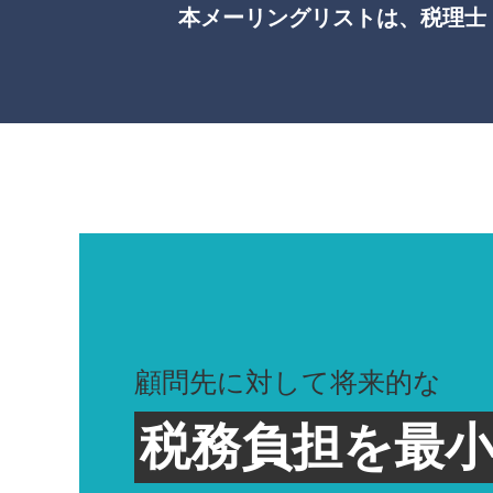
本メーリングリストは、税理士
顧問先に対して将来的な
税務負担を最