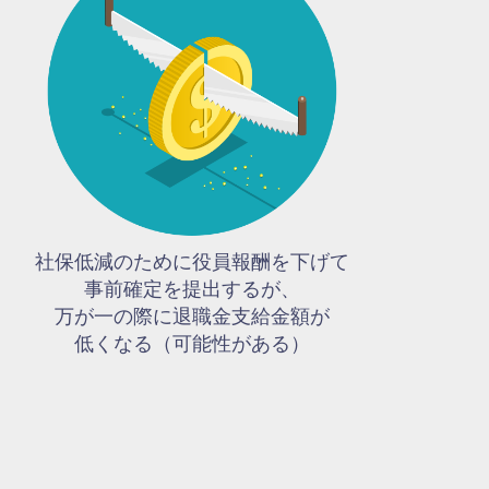
社保低減のために役員報酬を下げて
事前確定を提出するが、
万が一の際に退職金支給金額が
低くなる（可能性がある）