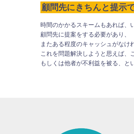
顧問先にきちんと提示
時間のかかるスキームもあれば、
顧問先に提案をする必要があり、
またある程度のキャッシュがなけ
これを問題解決しようと思えば、
もしくは他者が不利益を被る、と