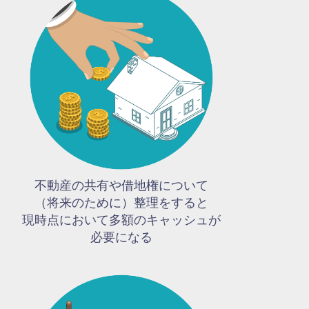
不動産の共有や借地権について
（将来のために）整理をすると
現時点において多額のキャッシュが
必要になる