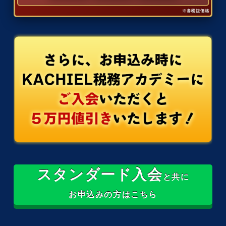
スタンダード入会
と共に
お申込みの方はこちら