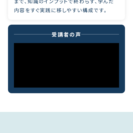
まで、知識のインプットで終わらず、学んだ
内容をすぐ実践に移しやすい構成です。
受講者の声