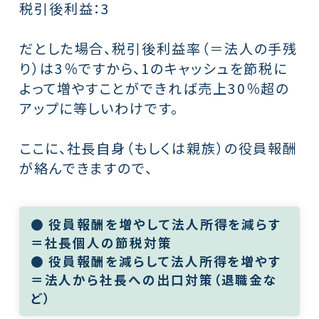
税引後利益：3
だとした場合、税引後利益率（＝法人の手残
り）は3％ですから、1のキャッシュを節税に
よって増やすことができれば売上30％超の
アップに等しいわけです。
ここに、社長自身（もしくは親族）の役員報酬
が絡んできますので、
● 役員報酬を増やして法人所得を減らす
＝社長個人の節税対策
● 役員報酬を減らして法人所得を増やす
＝法人から社長への出口対策（退職金な
ど）