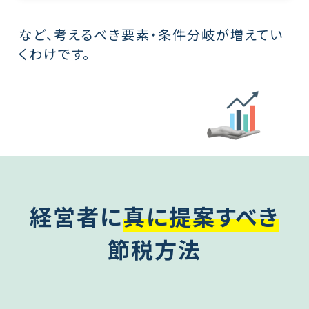
など、考えるべき要素・条件分岐が増えてい
くわけです。
経営者に
真に提案すべき
節税方法