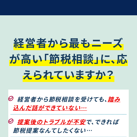
経営者から最もニーズ
が高い「節税相談」に、応
えられていますか？
経営者から節税相談を受けても、
踏み
込んだ話ができていない…
提案後のトラブルが不安
で、できれば
節税提案なんてしたくない…