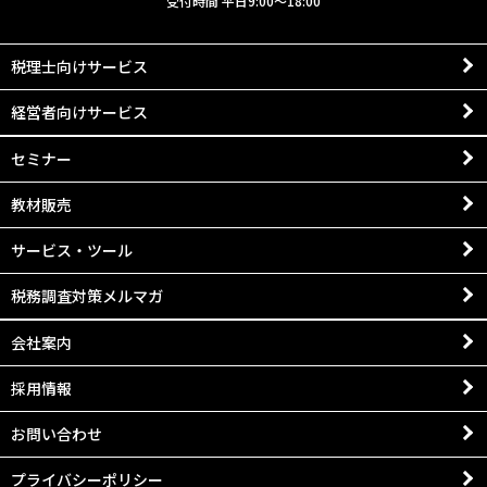
受付時間 平日9:00～18:00
税理士向けサービス
経営者向けサービス
セミナー
教材販売
サービス・ツール
税務調査対策メルマガ
会社案内
採用情報
お問い合わせ
プライバシーポリシー