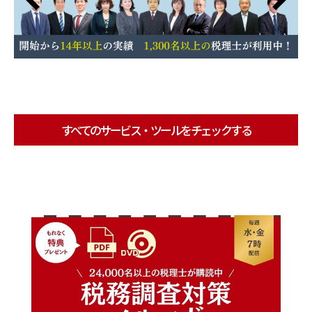
すべてのサービス・ツールをチェックする