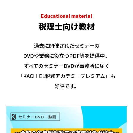
Educational material
税理士向け教材
過去に開催されたセミナーの
DVDや業務に役立つPDF等を提供中。
すべてのセミナーDVDが事務所に届く
「KACHIEL税務アカデミープレミアム」も
好評です。