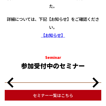
た。
詳細については、下記【お知らせ】をご確認くださ
い。
【お知らせ】
Seminar
参加受付中のセミナー
セミナー一覧はこちら