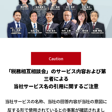
Caution
「税務相互相談会」のサービス内容および第
三者による
当社サービス名の引用に関するご注意
当社サービスの名称、当社の回答内容が当社の意図に
反する形で使用されているとの事案が確認されまし