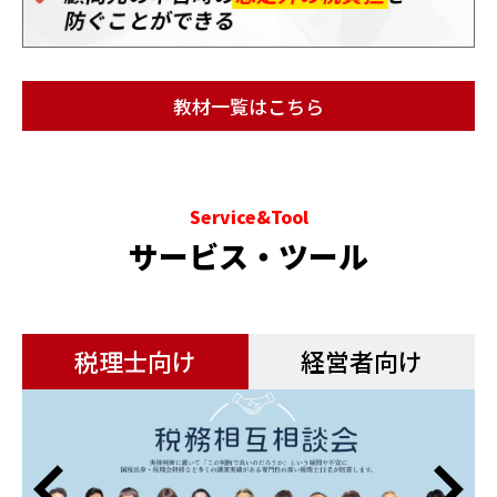
教材一覧はこちら
Service&Tool
サービス・ツール
税理士向け
経営者向け