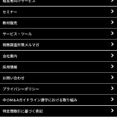
経営者向けサービス
セミナー
教材販売
サービス・ツール
税務調査対策メルマガ
会社案内
採用情報
お問い合わせ
プライバシーポリシー
中小M＆Aガイドライン遵守における取り組み
特定商取引に基づく表記