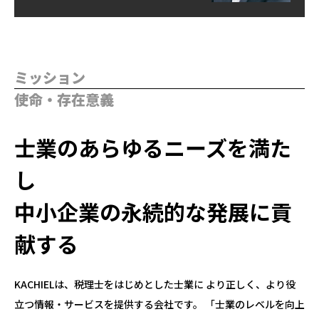
ミッション
使命・存在意義
士業のあらゆるニーズを満た
し
中小企業の永続的な発展に貢
献する
KACHIELは、税理士をはじめとした士業に より正しく、より役
立つ情報・サービスを提供する会社です。 「士業のレベルを向上