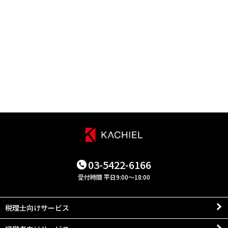
03-5422-6166
受付時間 平日9:00～18:00
税理士向けサービス