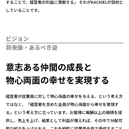
することで、経営者の利益に貢献する」 それがKACHIELが目的と
していることです。
ビジョン
将来像・あるべき姿
意志ある仲間の成長と
物心両面の幸せを実現する
経営者が従業員に対して物心両面の幸せを与える、という考え方
ではなく、「経営者を含めた全員が物心両面から幸せを実現す
る」という考え方に立っています。お客様に報酬以上の価値を提
供し、売上を上げ、結果として利益が増えれば、その中で分配可
能な給与を上げられる。これを純粋に従業員全員で達成すること