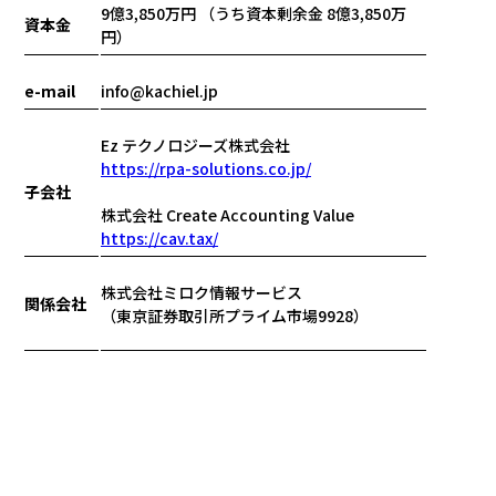
9億3,850万円 （うち資本剰余金 8億3,850万
資本金
円）
e-mail
info@kachiel.jp
Ez テクノロジーズ株式会社
https://rpa-solutions.co.jp/
子会社
株式会社 Create Accounting Value
https://cav.tax/
株式会社ミロク情報サービス
関係会社
（東京証券取引所プライム市場9928）