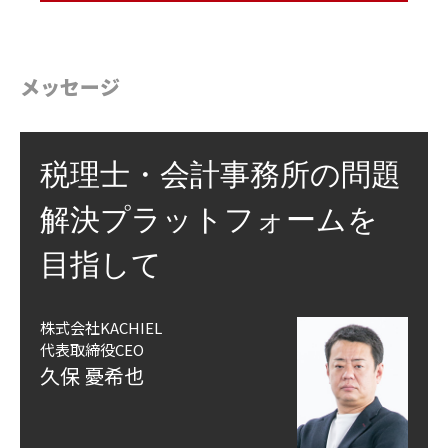
メッセージ
税理士・会計事務所の問題
解決プラットフォームを
目指して
株式会社KACHIEL
代表取締役CEO
久保 憂希也