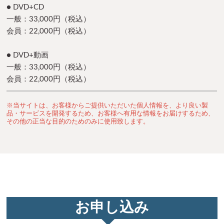
● DVD+CD
一般：33,000円（税込）
会員：22,000円（税込）
● DVD+動画
一般：33,000円（税込）
会員：22,000円（税込）
※当サイトは、お客様からご提供いただいた個人情報を、より良い製
品・サービスを開発するため、お客様へ有用な情報をお届けするため、
その他の正当な目的のためのみに使用致します。
お申し込み