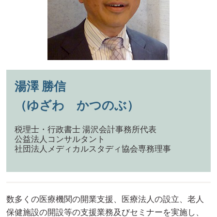
湯澤 勝信
（ゆざわ かつのぶ）
税理士・行政書士 湯沢会計事務所代表
公益法人コンサルタント
社団法人メディカルスタディ協会専務理事
数多くの医療機関の開業支援、医療法人の設立、老人
保健施設の開設等の支援業務及びセミナーを実施し、