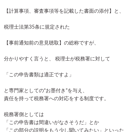
【計算事項、審査事項等を記載した書面の添付】と、
税理士法第35条に規定された
【事前通知前の意見聴取】の総称ですが、
分かりやすく言うと、 税理士が税務署に対して
「この申告書類は適正ですよ」
と専門家としての“お墨付き”を与え、
責任を持って税務署への対応をする制度です。
税務署側としては
「この申告書は間違いがなさそうだ」とか
「この部分の説明をもう少し聞いてみたい」といった