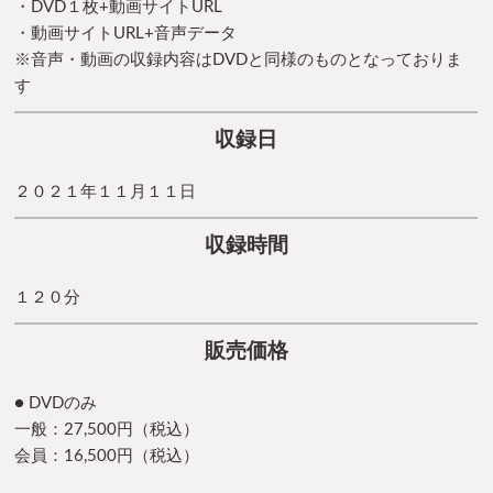
・DVD１枚+動画サイトURL
・動画サイトURL+音声データ
※音声・動画の収録内容はDVDと同様のものとなっておりま
す
収録日
２０２１年１１月１１日
収録時間
１２０分
販売価格
● DVDのみ
一般：27,500円（税込）
会員：16,500円（税込）