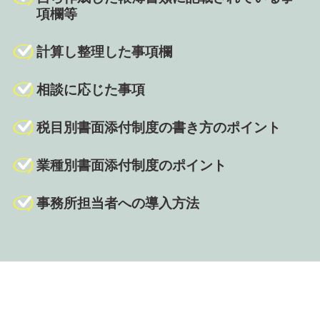
項欄等
計算し整理した事項欄
相談に応じた事項
税目別書面添付制度の書き方のポイント
業種別書面添付制度のポイント
事務所担当者への導入方法