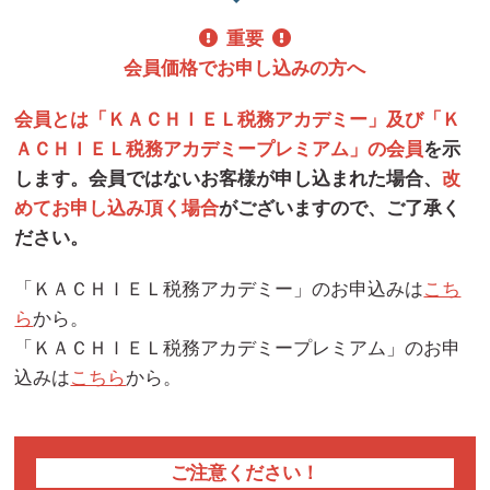
重要
会員価格でお申し込みの方へ
会員とは「ＫＡＣＨＩＥＬ税務アカデミー」及び「Ｋ
ＡＣＨＩＥＬ税務アカデミープレミアム」の会員
を示
します。会員ではないお客様が申し込まれた場合、
改
めてお申し込み頂く場合
がございますので、ご了承く
ださい。
「ＫＡＣＨＩＥＬ税務アカデミー」のお申込みは
こち
ら
から。
「ＫＡＣＨＩＥＬ税務アカデミープレミアム」のお申
込みは
こちら
から。
ご注意ください！