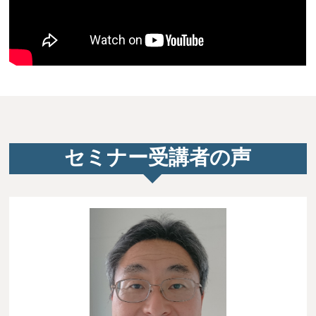
セミナー受講者の声