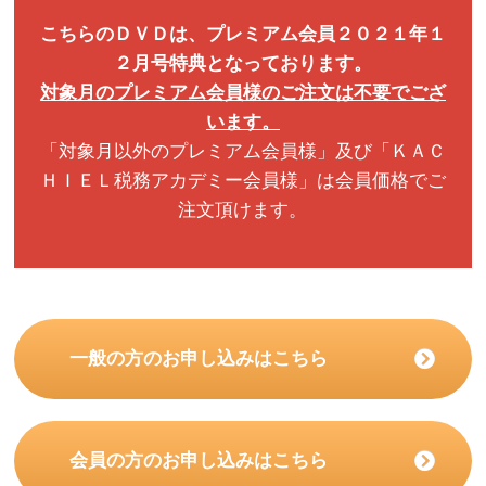
こちらのＤＶＤは、プレミアム会員２０２１年１
２月号特典となっております。
対象月のプレミアム会員様のご注文は不要でござ
います。
「対象月以外のプレミアム会員様」及び「ＫＡＣ
ＨＩＥＬ税務アカデミー会員様」は会員価格でご
注文頂けます。
一般の方のお申し込みはこちら
会員の方のお申し込みはこちら