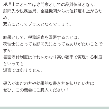
税理士にとっては専門家としての品質保証となり、
顧問先や税務当局、金融機関からの信頼度も上がるた
め、
双方にとってプラスとなるでしょう。
結果として、税務調査を回避することは、
税理士にとっても顧問先にとってもありがたいことで
すが、
書面添付制度はそれをかなり高い確率で実現する制度
といっても
過言ではありません。
導入がまだの方や効果的な書き方を知りたい方は
ぜひ、この機会にご購入ください！