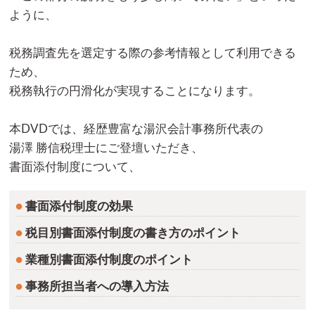
ように、
税務調査先を選定する際の参考情報として利用できる
ため、
税務執行の円滑化が実現することになります。
本DVDでは、経歴豊富な湯沢会計事務所代表の
湯澤 勝信税理士にご登壇いただき、
書面添付制度について、
書面添付制度の効果
税目別書面添付制度の書き方のポイント
業種別書面添付制度のポイント
事務所担当者への導入方法