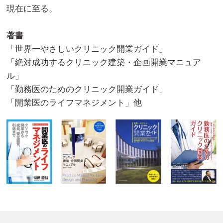
現在に至る。
著書
「世界一やさしいクリニック開業ガイド」
「絶対成功するクリニック建築・企画開業マニュア
ル」
「勤務医のためのクリニック開業ガイド」
「開業医のライフマネジメント」他