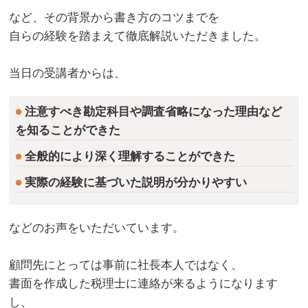
など、その背景から書き方のコツまでを
自らの経験を踏まえて徹底解説いただきました。
当日の受講者からは、
注意すべき勘定科目や調査省略になった理由など
を知ることができた
全般的により深く理解することができた
実際の経験に基づいた説明が分かりやすい
などのお声をいただいています。
顧問先にとっては事前に社長本人ではなく、
書面を作成した税理士に連絡が来るようになります
し、