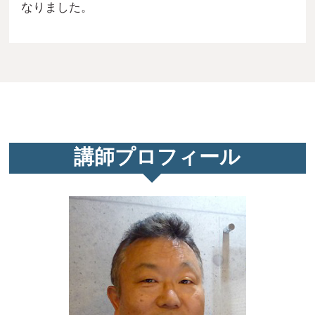
なりました。
講師プロフィール