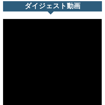
ダイジェスト動画