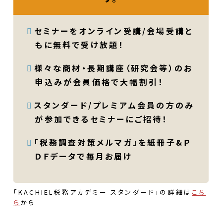
セミナーをオンライン受講/会場受講と
もに無料で受け放題！
様々な商材・長期講座（研究会等）のお
申込みが会員価格で大幅割引！
スタンダード/プレミアム会員の方のみ
が参加できるセミナーにご招待！
「税務調査対策メルマガ」を紙冊子&Ｐ
ＤＦデータで毎月お届け
「KACHIEL税務アカデミー スタンダード」の詳細は
こち
ら
から