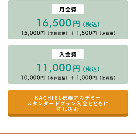
KACHIEL税務アカデミー
スタンダードプラン入会とともに
申し込む