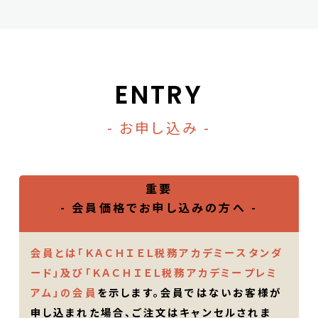
ENTRY
- お申し込み -
重要
- 会員価格でお申し込みの方へ -
会員とは「ＫＡＣＨＩＥＬ税務アカデミースタンダ
ード」及び「ＫＡＣＨＩＥＬ税務アカデミープレミ
アム」の会員
を示します。会員ではないお客様が
申し込まれた場合、ご注文はキャンセルされま