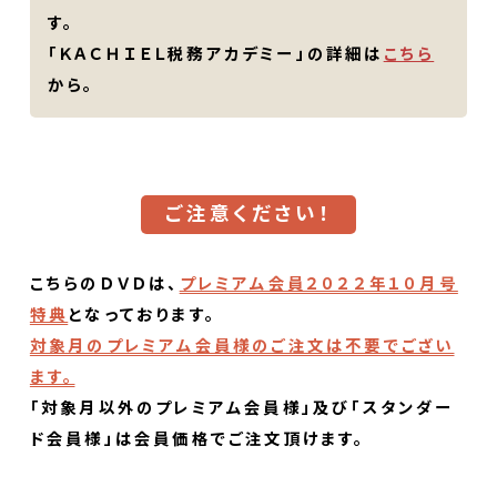
す。
「ＫＡＣＨＩＥＬ税務アカデミー」の詳細は
こちら
から。
ご注意ください！
こちらのＤＶＤは、
プレミアム会員２０２２年１０月号
特典
となっております。
対象月のプレミアム会員様のご注文は不要でござい
ます。
「対象月以外のプレミアム会員様」及び「スタンダー
ド会員様」は会員価格でご注文頂けます。