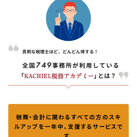
税務・会計に関わるすべての方のスキ
ルアップを一年中、支援するサービスで
す。