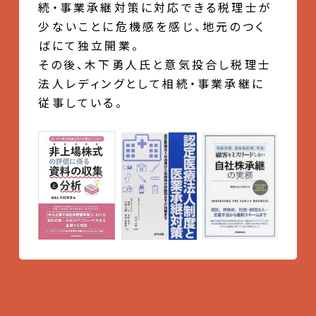
続・事業承継対策に対応できる税理士が
少ないことに危機感を感じ、地元のつく
ばにて独立開業。
その後、木下勇人氏と意気投合し税理士
法人レディングとして相続・事業承継に
従事している。