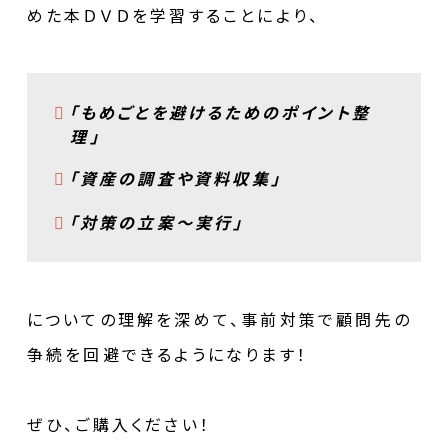
めた本ＤＶＤを学習することにより、
「もめごとを避けるためのポイント整
理」
「資産の調査や資料収集」
「対策の立案～実行」
についての理解を深めて、事前対策で顧問先の
争続を回避できるようになります！
ぜひ、ご購入ください！