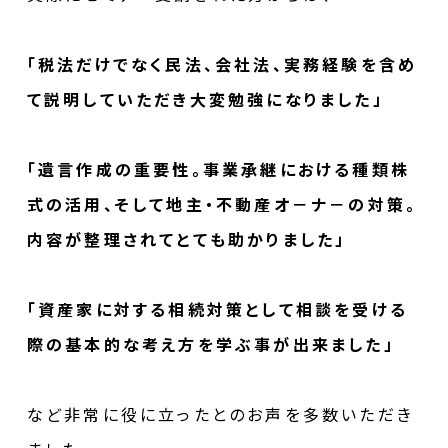
「税法だけでなく民法、会社法、実務経験を含め
て説明していただき大変勉強になりました」
「遺言作成の重要性。事業承継における種類株
式の活用、そして地主・不動産オ－ナ－の対策。
内容が整理されてとても助かりました」
「資産家に対する相続対策として相談を受ける
際の基本的な考え方を学ぶ事が出来ました」
など非常に役に立ったとのお声を多数いただき