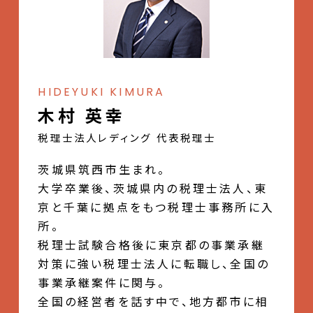
HIDEYUKI KIMURA
木村 英幸
税理士法人レディング 代表税理士
茨城県筑西市生まれ。
大学卒業後、茨城県内の税理士法人、東
京と千葉に拠点をもつ税理士事務所に入
所。
税理士試験合格後に東京都の事業承継
対策に強い税理士法人に転職し、全国の
事業承継案件に関与。
全国の経営者を話す中で、地方都市に相