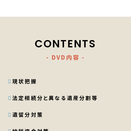
CONTENTS
- DVD内容 -
現状把握
法定相続分と異なる遺産分割等
遺留分対策