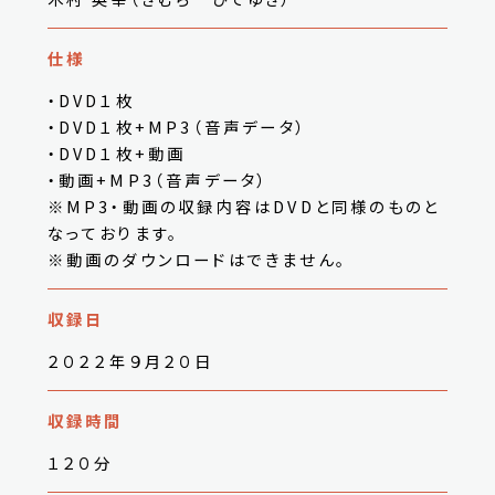
仕様
・DVD１枚
・DVD１枚+MP3（音声データ）
・DVD１枚+動画
・動画+MP3（音声データ）
※MP3・動画の収録内容はDVDと同様のものと
なっております。
※動画のダウンロードはできません。
収録日
２０２２年９月２０日
収録時間
１２０分