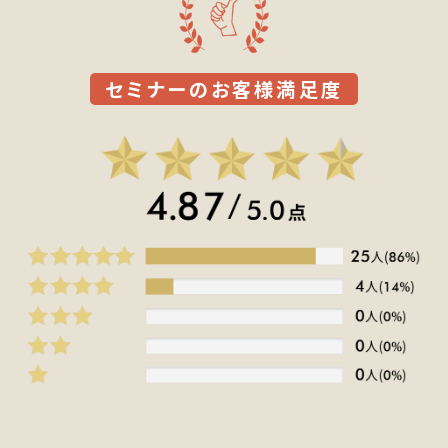
セミナーのお客様満足度