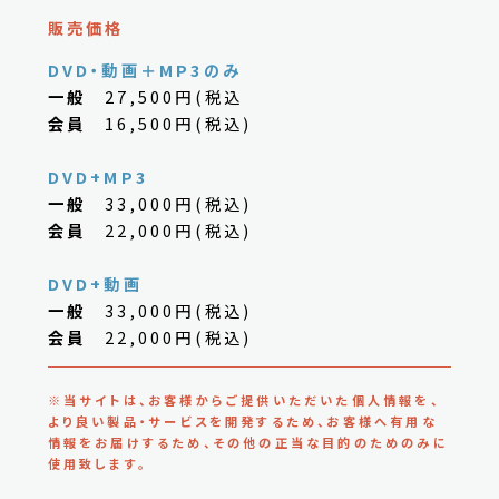
販売価格
DVD・動画＋MP3のみ
一般
27,500円(税込
会員
16,500円(税込)
DVD+MP3
一般
33,000円(税込)
会員
22,000円(税込)
DVD+動画
一般
33,000円(税込)
会員
22,000円(税込)
※当サイトは、お客様からご提供いただいた個人情報を、
より良い製品・サービスを開発するため、お客様へ有用な
情報をお届けするため、その他の正当な目的のためのみに
使用致します。