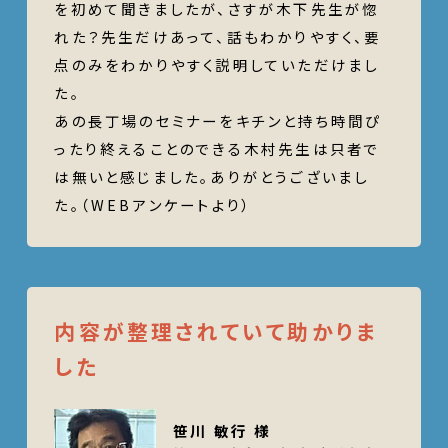
を初めて聞きましたが、さすが木下先生が惚
れた？先生だけあって、話もわかりやすく、要
点のみをわかりやすく説明していただけまし
た。
あの長丁場のセミナーをキチンと持ち時間ぴ
ったり終えることのできる木村先生は只者で
は無いと感じました。ありがとうございまし
た。（WEBアンケートより）
内容が整理されていて助かりま
した
笹川 敏行 様