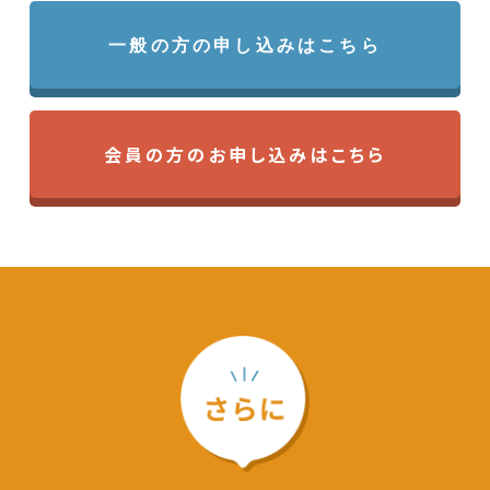
一般の方の申し込みはこちら
会員の方のお申し込みはこちら