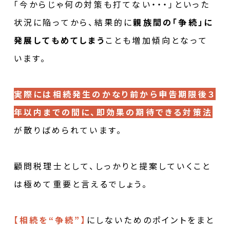
「今からじゃ何の対策も打てない・・・」といった
状況に陥ってから、結果的に
親族間の「争続」に
発展してもめてしまう
ことも増加傾向となって
います。
実際には相続発生のかなり前から申告期限後３
年以内までの間に、即効果の期待できる対策法
が散りばめられています。
顧問税理士として、しっかりと提案していくこと
は極めて重要と言えるでしょう。
【相続を“争続”】
にしないためのポイントをまと