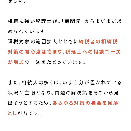
ました。
相続に強い税理士が、「顧問先」
からまだまだ求
められています。
課税対象の範囲拡大とともに
納税者の相続税
対策の関心度は高まり、税理士への相談ニーズ
が増加
の一途をたどっています。
また、相続人の多くは、いま自分が置かれている
状況が主眼となり、問題の解決策をそこから見
出そうとするため、
あらゆる対策の機会を見落
とし
がちです。