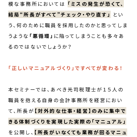
模な事務所においては
「ミスの発生が恐くて、
結局“所長がすべて”チェック・やり直す」
とい
う、何のために職員を採用したのかと思ってしま
うような
「悪循環」
に陥ってしまうことも多々あ
るのではないでしょうか？
「正しいマニュアルづくり」ですべてが変わる！
本セミナーでは、あべき光司税理士が１５人の
職員を抱える自身の会計事務所を経営におい
て、所長が
【対外的な仕事・経営】のみに集中で
きる体制づくりを実現した実際の「マニュアル」
を公開し、
【所長がいなくても業務が回るマニュ