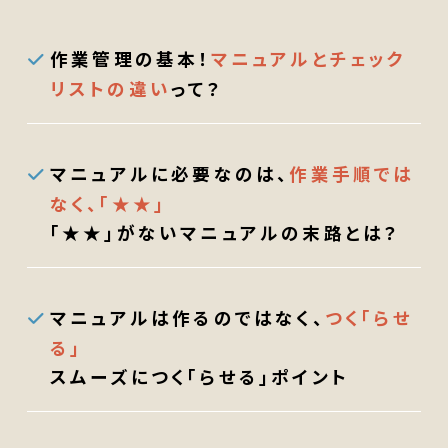
作業管理の基本！
マニュアルとチェック
リストの違い
って？
マニュアルに必要なのは、
作業手順では
なく、「★★」
「★★」がないマニュアルの末路とは？
マニュアルは作るのではなく、
つく「らせ
る」
スムーズにつく「らせる」ポイント