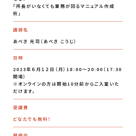
「所長がいなくても業務が回るマニュアル作成
術」
講師名
あべき 光司（あべき こうじ）
日時
2023年６月１２日（月）18:00～20:00（17:30
開場）
※オンラインの方は開始10分前からご入室いた
だけます。
受講費
どなたでも無料！
懇親会