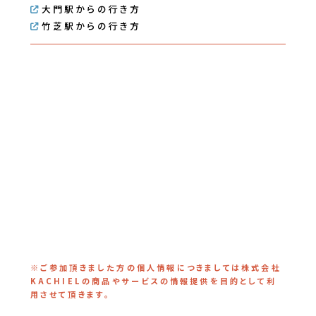
大門駅からの行き方
竹芝駅からの行き方
※ご参加頂きました方の個人情報につきましては株式会社
KACHIELの商品やサービスの情報提供を目的として利
用させて頂きます。