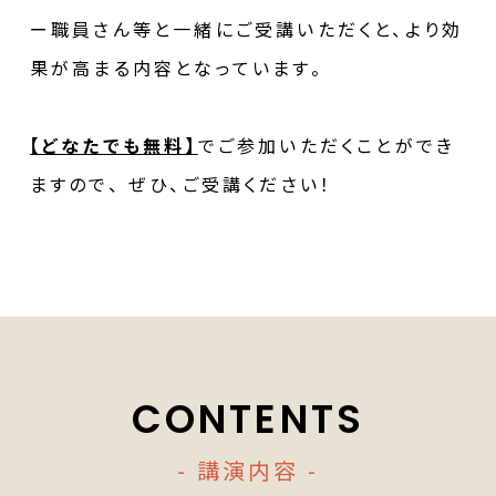
ー職員さん等と一緒にご受講いただくと、より効
果が高まる内容となっています。
【どなたでも無料】
でご参加いただくことができ
ますので、 ぜひ、ご受講ください！
CONTENTS
- 講演内容 -