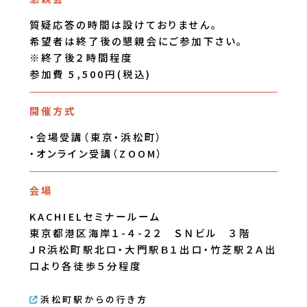
質疑応答の時間は設けておりません。
希望者は終了後の懇親会にご参加下さい。
※終了後２時間程度
参加費 5,500円(税込)
開催方式
・会場受講（東京・浜松町）
・オンライン受講（ZOOM）
会場
KACHIELセミナールーム
東京都港区海岸１-４-２２ ＳＮビル ３階
ＪＲ浜松町駅北口・大門駅Ｂ１出口・竹芝駅２Ａ出
口より各徒歩５分程度
浜松町駅からの行き方