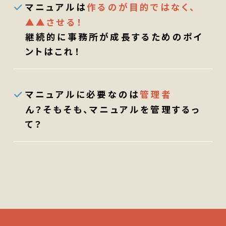
マニュアルは
作るのが目的ではなく、
▲▲させる！
継続的に事務所が成長するためのポイ
ントはこれ！
マニュアルに必要なのは
管理者
ん？そもそも、マニュアルを管理するっ
て？