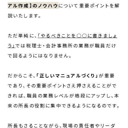
アル作成】のノウハウ
について重要ポイントを解
説いたします。
ただ単純に、
「やるべきことを○○に書きましょ
う」
では税理士・会計事務所の業務が職員だけ
で回るようにはなりません。
だからこそ、
「正しいマニュアルづくり」
が重要
であり、その重要ポイントさえ押さえることがで
きれば、職員の業務レベルが格段にアップし、本
来の所長の役割に集中できるようになるのです。
所長もさることながら、現場の責任者やリーダ