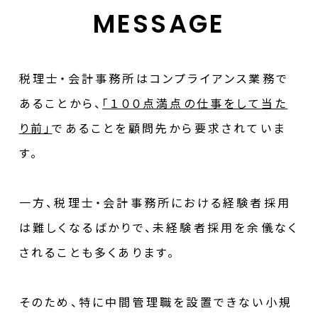
MESSAGE
税理士・会計事務所はコンプライアンス業務で
あることから、
「１００点満点の仕事をして当た
り前」
であることを顧問先から要求されていま
す。
一方、税理士・会計事務所における経験者採用
は難しくなるばかりで、未経験者採用を余儀なく
されることも多くあります。
そのため、特に中間管理職を設置できない小規