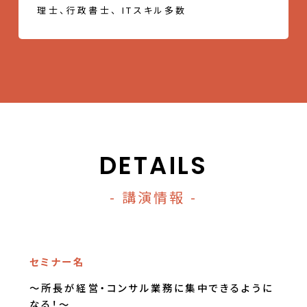
理士、行政書士、 ITスキル多数
DETAILS
- 講演情報 -
セミナー名
～所長が経営・コンサル業務に集中できるように
なる！～