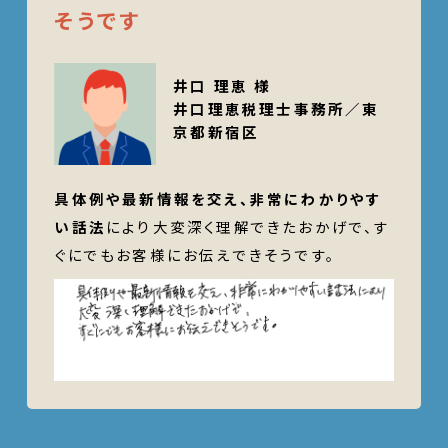
そうです
井口 理恵 様
井口理恵税理士事務所／東
京都新宿区
具体例や最新情報を交え、非常にわかりやす
い話法
により大変深く理解できたおかげで、す
ぐにでもお客様にお伝えできそうです。