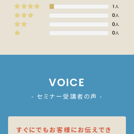
VOICE
- セミナー受講者の声 -
すぐにでもお客様にお伝えでき