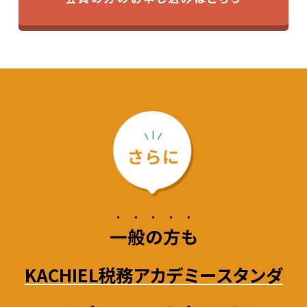
・・・・・
一般の方も
KACHIEL税務アカデミースタンダ