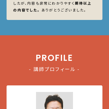
したが、内容も非常にわかりやすく
期待以上
の内容でした。
ありがとうございました。
PROFILE
- 講師プロフィール -