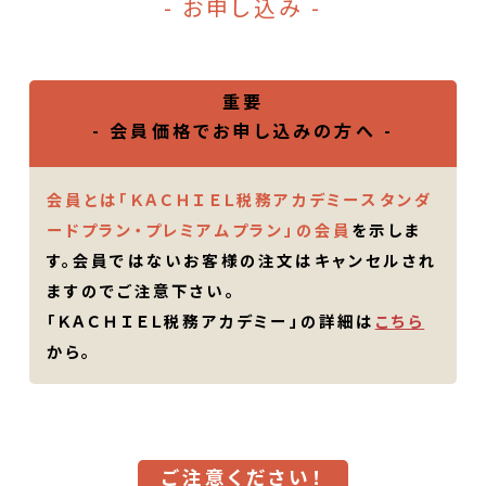
- お申し込み -
重要
- 会員価格でお申し込みの方へ -
会員とは「ＫＡＣＨＩＥＬ税務アカデミースタンダ
ードプラン・プレミアムプラン」の会員
を示しま
す。会員ではないお客様の注文はキャンセルされ
ますのでご注意下さい。
「ＫＡＣＨＩＥＬ税務アカデミー」の詳細は
こちら
から。
ご注意ください！