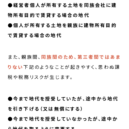
●経営者個人が所有する土地を同族会社に建
物所有目的で賃貸する場合の地代
●個人が所有する土地を親族に建物所有目的
で賃貸する場合の地代
また、親族間、
同族間のため、第三者間ではあま
りない
下記のようなことが起きやすく、思わぬ課
税や税務リスクが生じます。
●今まで地代を授受していたが、途中から地代
を引き下げる（又は無償にする）
●今まで地代を授受していなかったが、途中か
ら地代を取るように変更する