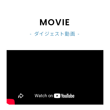
MOVIE
- ダイジェスト動画 -