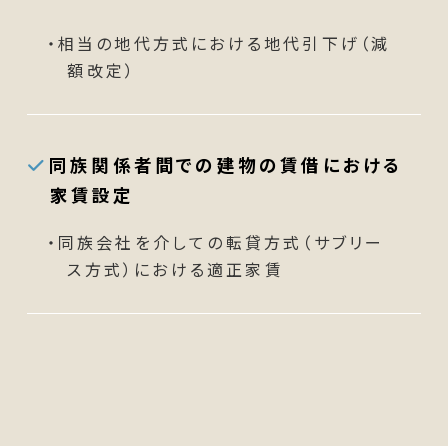
・相当の地代方式における地代引下げ（減
額改定）
同族関係者間での建物の賃借における
家賃設定
・同族会社を介しての転貸方式（サブリー
ス方式）における適正家賃