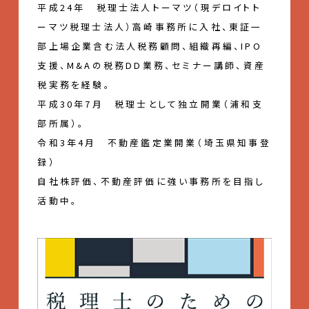
平成24年 税理士法人トーマツ（現デロイトト
ーマツ税理士法人）高崎事務所に入社、東証一
部上場企業含む法人税務顧問、組織再編、IPO
支援、M&Aの税務DD業務、セミナー講師、資産
税実務を経験。
平成30年7月 税理士として独立開業（浦和支
部所属）。
令和3年4月 不動産鑑定業開業（埼玉県知事登
録）
自社株評価、不動産評価に強い事務所を目指し
活動中。