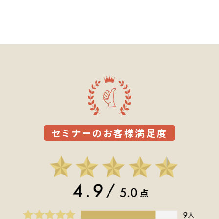
セミナーのお客様満足度