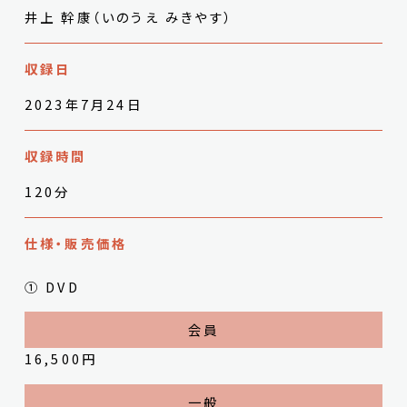
井上 幹康（いのうえ みきやす）
収録日
2023年7月24日
収録時間
120分
仕様・販売価格
① DVD
16,500円