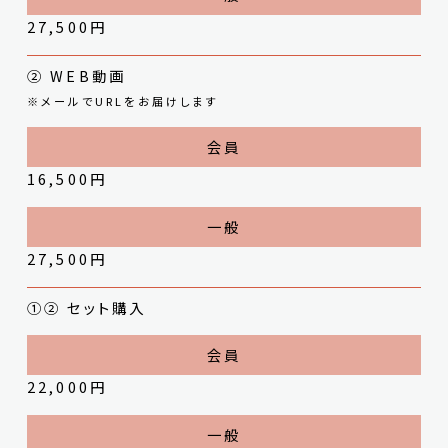
27,500円
② WEB動画
※メールでURLをお届けします
16,500円
27,500円
①② セット購入
22,000円