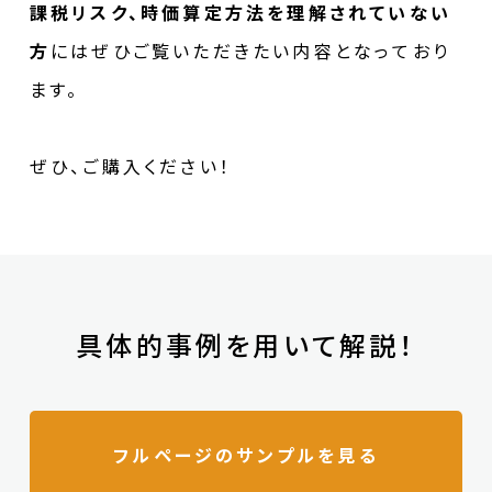
課税リスク、時価算定方法を理解されていない
方
にはぜひご覧いただきたい内容となっており
ます。
ぜひ、ご購入ください！
具体的事例を用いて解説！
フルページのサンプルを見る