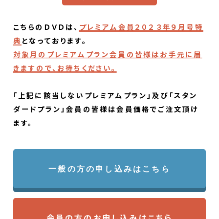
こちらのＤＶＤは、
プレミアム会員２０２３年９月号特
典
となっております。
対象月のプレミアムプラン会員の皆様はお手元に届
きますので、お待ちください。
「上記に該当しないプレミアムプラン」及び「スタン
ダードプラン」会員の皆様は会員価格でご注文頂け
ます。
一般の方の申し込みはこちら
会員の方のお申し込みはこちら