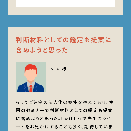
判断材料としての鑑定も提案に
含めようと思った
S.K 様
ちょうど建物の法人化の案件を抱えており、
今
回のセミナーで判断材料としての鑑定も提案
に含めようと思った。
twitterで先生のツイ
ートをお見かけすることも多く、期待していま