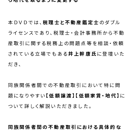
本ＤＶＤでは、
税理士と不動産鑑定士
のダブル
ライセンスであり、税理士・会計事務所から不動
産取引に関する税務上の問題点等を相談・依頼
されている立場でもある
井上幹康氏
に登壇いた
だき、
同族関係者間での不動産取引において特に問
題になりやすい
【低額譲渡】【低額家賃・地代】
に
ついて詳しく解説いただきました。
同族関係者間の不動産取引における具体的な