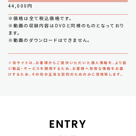
44,000円
※価格は全て税込価格です。
※動画の収録内容はDVDと同様のものとなっており
ます。
※動画のダウンロードはできません。
※当サイトは、お客様からご提供いただいた個人情報を、より良
い製品・サービスを開発するため、お客様へ有用な情報をお届
けするため、その他の正当な目的のためのみに使用致します。
ENTRY