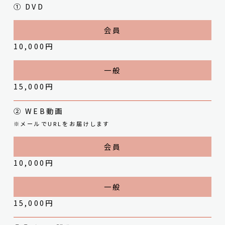
① DVD
10,000円
15,000円
② WEB動画
※メールでURLをお届けします
10,000円
15,000円