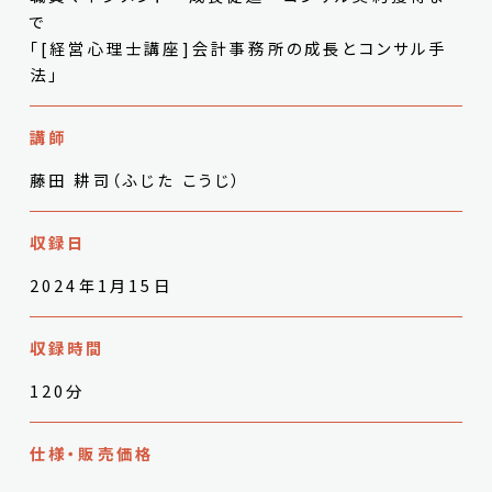
で
「[経営心理士講座]会計事務所の成長とコンサル手
法」
講師
藤田 耕司（ふじた こうじ）
収録日
2024年1月15日
収録時間
120分
仕様・販売価格