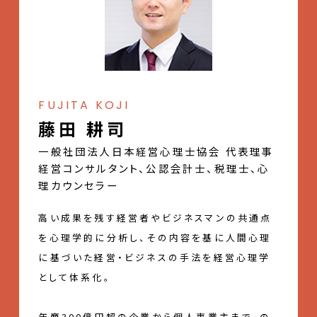
FUJITA KOJI
藤田 耕司
一般社団法人日本経営心理士協会 代表理事
経営コンサルタント、公認会計士、税理士、心
理カウンセラー
高い成果を残す経営者やビジネスマンの共通点
を心理学的に分析し、その内容を基に人間心理
に基づいた経営・ビジネスの手法を経営心理学
として体系化。
年商300億円超の企業から個人事業主まで、の