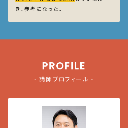
き、参考になった。
PROFILE
- 講師プロフィール -