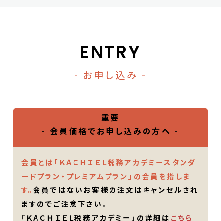
ENTRY
- お申し込み -
重要
- 会員価格でお申し込みの方へ -
会員とは「ＫＡＣＨＩＥＬ税務アカデミースタンダ
ードプラン・プレミアムプラン」の会員を指しま
す。
会員ではないお客様の注文はキャンセルされ
ますのでご注意下さい。
「ＫＡＣＨＩＥＬ税務アカデミー」の詳細は
こちら