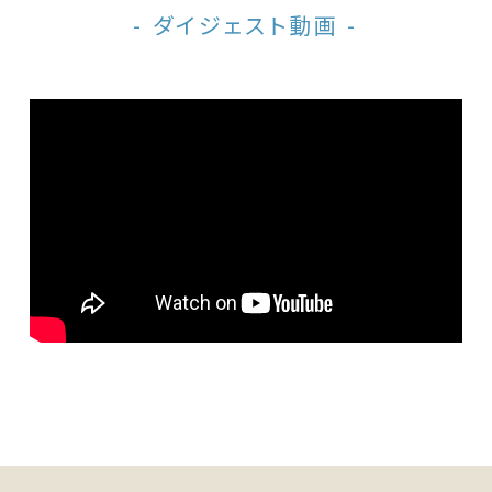
- ダイジェスト動画 -