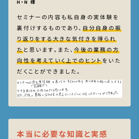
H・N 様
セミナーの内容も私自身の実体験を
裏付けするものであり、
自分自身の振
り返りをする大きな気付きを得られ
た
と思います。また、
今後の業務の方
向性を考えていく上でのヒント
をいた
だくことができました。
本当に必要な知識と実感