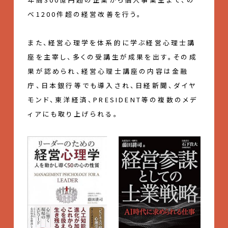
べ1200件超の経営改善を行う。
また、経営心理学を体系的に学ぶ経営心理士講
座を主宰し、多くの受講生が成果を出す。その成
果が認められ、経営心理士講座の内容は金融
庁、日本銀行等でも導入され、日経新聞、ダイヤ
モンド、東洋経済、PRESIDENT等の複数のメデ
ィアにも取り上げられる。