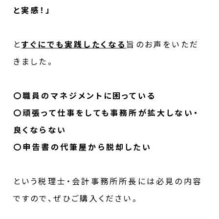
と実感！」
と
すぐにでも実践したくなる
旨のお声をいただ
きました。
〇職員のマネジメントに困っている
〇頑張って仕事をしても事務所が拡大しない・
良くならない
〇申告書の代筆屋から脱却したい
という税理士・会計事務所所長には必見の内容
ですので、ぜひご購入ください。