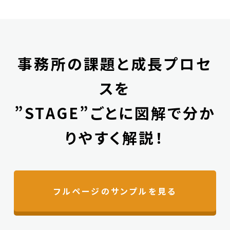
事務所の課題と成長プロセ
スを
”STAGE”ごとに図解で分か
りやすく解説！
フルページのサンプルを見る