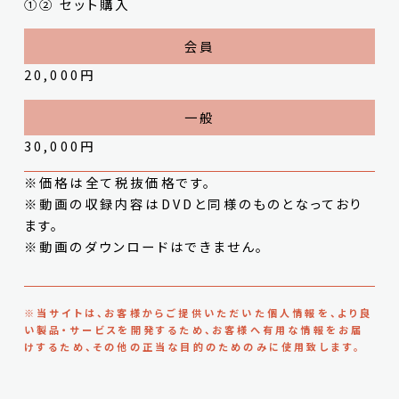
①② セット購入
20,000円
30,000円
※価格は全て税抜価格です。
※動画の収録内容はDVDと同様のものとなっており
ます。
※動画のダウンロードはできません。
※当サイトは、お客様からご提供いただいた個人情報を、より良
い製品・サービスを開発するため、お客様へ有用な情報をお届
けするため、その他の正当な目的のためのみに使用致します。