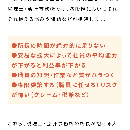
税理士・会計事務所では、各段階においてそれ
ぞれ抱える悩みや課題などが相違します。
●所長の時間が絶対的に足りない
●安易な拡大によって社員の平均能力
が下がると利益率が下がる
●職員の知識・作業など質がバラつく
●権限委譲する（職員に任せる）リスク
が怖い（クレーム・税賠など）
これら、税理士・会計事務所の所長が抱える大