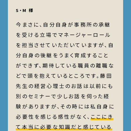
S・M 様
今まさに、自分自身が事務所の承継
を受ける立場でマネージャーロール
を担当させていただいていますが、自
分自身の後継をうまく育成すること
ができず、期待している職員の離職な
どで頭を抱えているところです。藤田
先生の経営心理士のお話は以前にも
別のセミナーで少しお話を伺った経
験がありますが、その時には私自身に
必要性を感じる感性がなく、
ここにき
て本当に必要な知識だと感じている