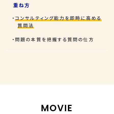
重ね方
・
コンサルティング能力を即時に高める
質問法
・問題の本質を把握する質問の仕方
MOVIE