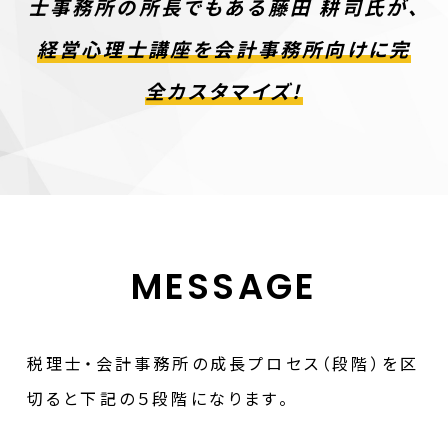
士事務所の所長でもある藤田 耕司氏が、
経営心理士講座を会計事務所向けに完
全カスタマイズ！
MESSAGE
税理士・会計事務所の成長プロセス（段階）を区
切ると下記の５段階になります。