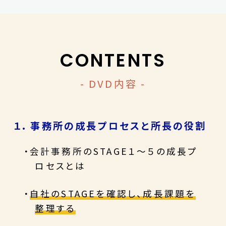
CONTENTS
- DVD内容 -
１. 事務所の成長プロセスと所長の役割
・会計事務所のSTAGE１～５の成長プ
ロセスとは
・
自社のSTAGEを確認し、成長課題を
整理する