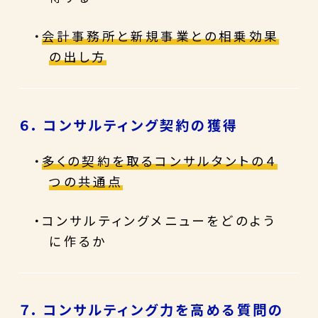
・
会計事務所と新規事業との相乗効果
の出し方
６. コンサルティング契約の獲得
・
多くの契約を取るコンサルタントの４
つの共通点
・コンサルティングメニューをどのよう
に作るか
７. コンサルティング力を高める質問の