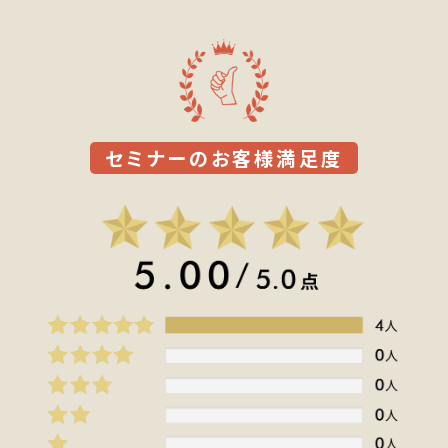
セミナーのお客様満足度