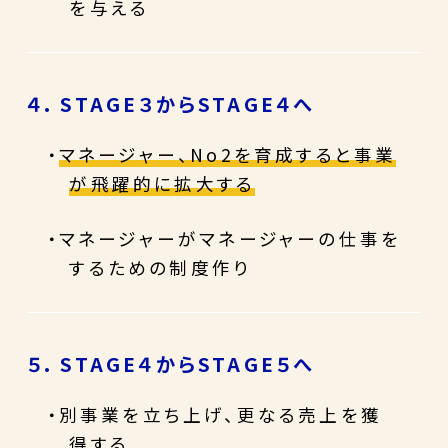
を与える
４. STAGE３からSTAGE４へ
・
マネージャー、No2を育成すると事業
が飛躍的に拡大する
・マネージャーがマネージャーの仕事を
するための制度作り
５. STAGE４からSTAGE５へ
・別事業を立ち上げ、更なる売上を獲
得する