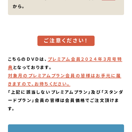
から。
ご注意ください！
こちらのＤＶＤは、
プレミアム会員２０２４年３月号特
典
となっております。
対象月のプレミアムプラン会員の皆様はお手元に届
きますので、お待ちください。
「上記に該当しないプレミアムプラン」及び「スタンダ
ードプラン」会員の皆様は会員価格でご注文頂けま
す。