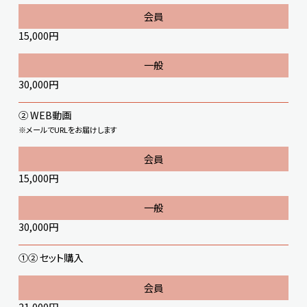
15,000円
30,000円
② WEB動画
※メールでURLをお届けします
15,000円
30,000円
①② セット購入
21,000円