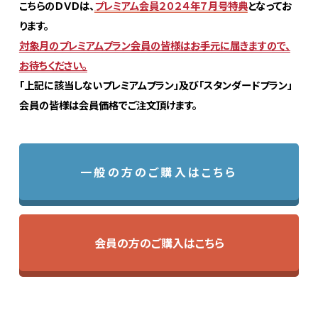
こちらのＤＶＤは、
プレミアム会員２０２４年７月号特典
となってお
ります。
対象月のプレミアムプラン会員の皆様はお手元に届きますので、
お待ちください。
「上記に該当しないプレミアムプラン」及び「スタンダードプラン」
会員の皆様は会員価格でご注文頂けます。
一般の方のご購入はこちら
会員の方のご購入はこちら