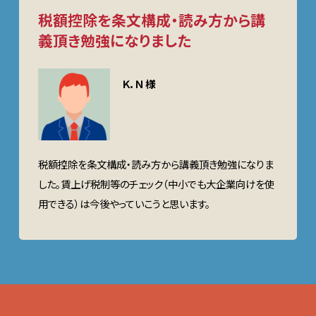
税額控除を条文構成・読み方から講
義頂き勉強になりました
Ｋ．Ｎ 様
税額控除を条文構成・読み方から講義頂き勉強になりま
した。賃上げ税制等のチェック（中小でも大企業向けを使
用できる）は今後やっていこうと思います。