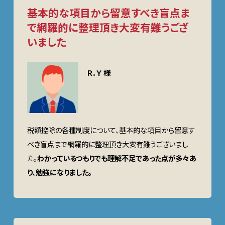
基本的な項目から留意すべき盲点ま
で網羅的に整理頂き大変有難うござ
いました
Ｒ．Ｙ 様
税額控除の各種制度について、基本的な項目から留意す
べき盲点まで網羅的に整理頂き大変有難うございまし
た。
わかっているつもりでも理解不足であった点が多々あ
り、勉強になりました。