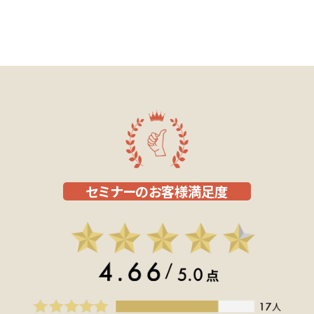
セミナーのお客様満足度