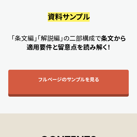
資料サンプル
「条文編」「解説編」の二部構成で
条文から
適用要件と留意点を読み解く！
フルページのサンプルを見る