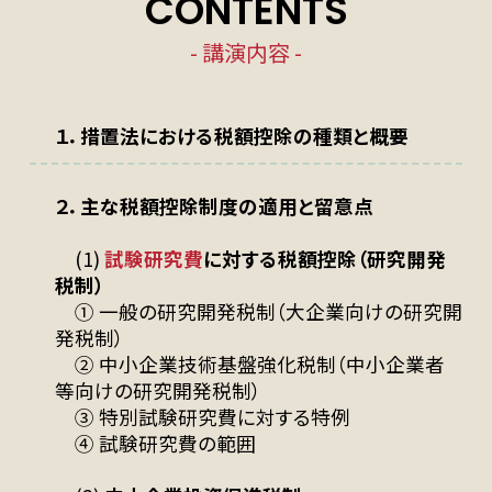
CONTENTS
- 講演内容 -
１．措置法における税額控除の種類と概要
２．主な税額控除制度の適用と留意点
(1)
試験研究費
に対する税額控除（研究開発
税制）
① 一般の研究開発税制（大企業向けの研究開
発税制）
② 中小企業技術基盤強化税制（中小企業者
等向けの研究開発税制）
③ 特別試験研究費に対する特例
④ 試験研究費の範囲