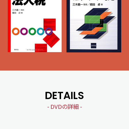
DETAILS
- DVDの詳細 -