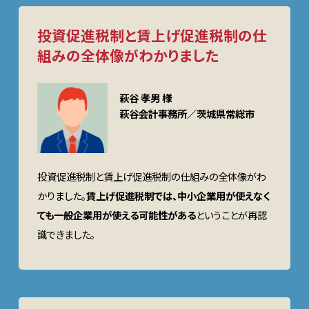
投資促進税制と賃上げ促進税制の仕
組みの全体像がわかりました
萩谷 孝男 様
萩谷会計事務所／茨城県常総市
投資促進税制と賃上げ促進税制の仕組みの全体像がわ
かりました。
賃上げ促進税制では、中小企業用が使えなく
ても一般企業用が使える可能性がある
ということが再認
識できました。