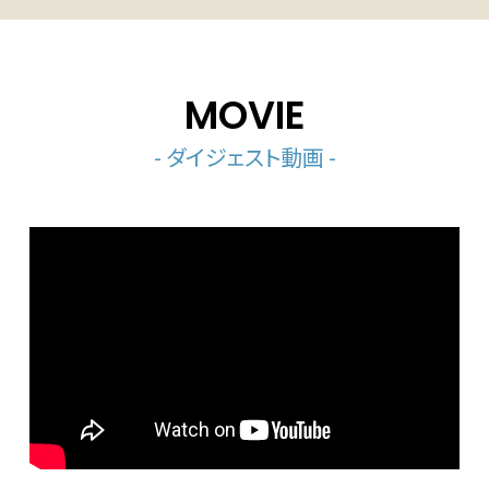
MOVIE
- ダイジェスト動画 -