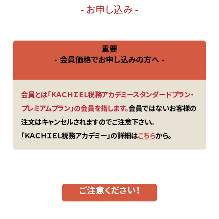
- お申し込み -
重要
- 会員価格でお申し込みの方へ -
会員とは「ＫＡＣＨＩＥＬ税務アカデミースタンダードプラン・
プレミアムプラン」の会員を指します。
会員ではないお客様の
注文はキャンセルされますのでご注意下さい。
「ＫＡＣＨＩＥＬ税務アカデミー」の詳細は
こちら
から。
ご注意ください！