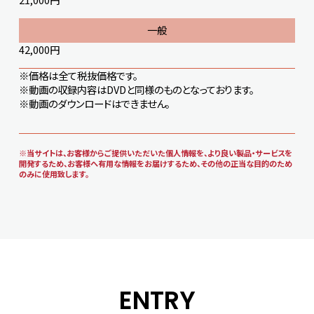
42,000円
※価格は全て税抜価格です。
※動画の収録内容はDVDと同様のものとなっております。
※動画のダウンロードはできません。
※当サイトは、お客様からご提供いただいた個人情報を、より良い製品・サービスを
開発するため、お客様へ有用な情報をお届けするため、その他の正当な目的のため
のみに使用致します。
ENTRY