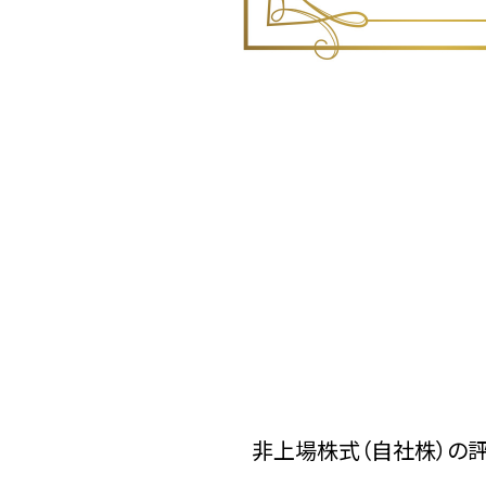
非上場株式（自社株）の