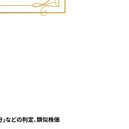
分」などの判定、類似株価