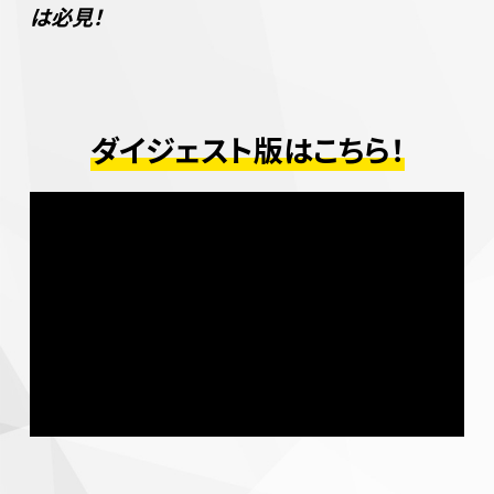
は必見！
ダイジェスト版はこちら！