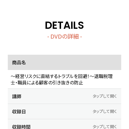
DETAILS
- DVDの詳細 -
商品名
～経営リスクに直結するトラブルを回避！～退職税理
士・職員による顧客の引き抜きの防止
講師
タップして開く
収録日
タップして開く
収録時間
タップして開く