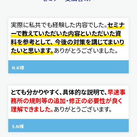
実際に私共でも経験した内容でした。
セミナ
ーで教えていただいた内容といただいた資
料を参考として、 今後の対策を講じてまいり
たいと思います。
ありがとうございました。
N.K様
とても分かりやすく、具体的な説明で、
早速事
務所の規則等の追加・修正の必要性が良く
理解できました。
ありがとうございます。
S.N様