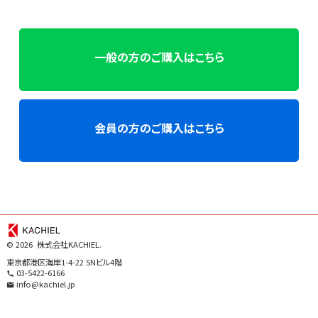
一般の方のご購入はこちら
会員の方のご購入はこちら
©
2026 株式会社KACHIEL.
東京都港区海岸1-4-22 SNビル4階
03-5422-6166
info@kachiel.jp