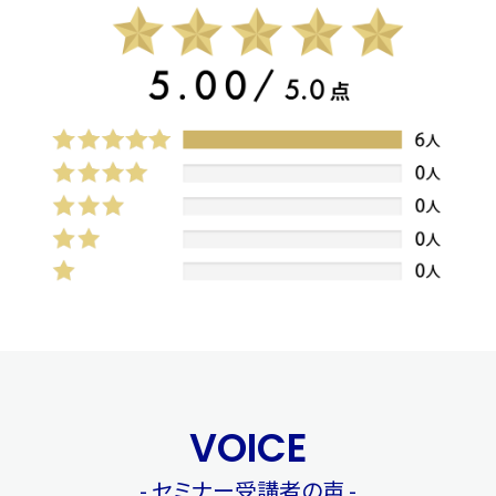
VOICE
- セミナー受講者の声 -