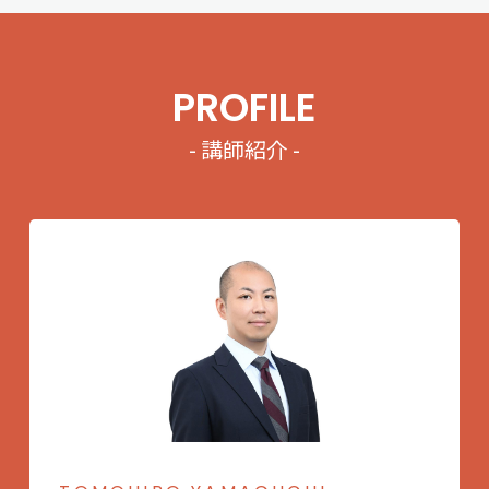
PROFILE
- 講師紹介 -