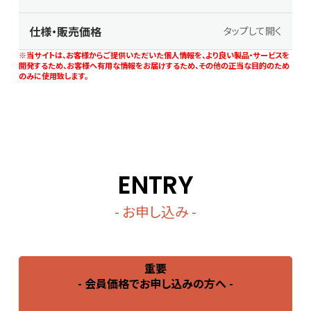
仕様・販売価格
タップして開く
※当サイトは、お客様からご提供いただいた個人情報を、より良い製品・サービスを
開発するため、お客様へ有用な情報をお届けするため、その他の正当な目的のため
のみに使用致します。
ENTRY
- お申し込み -
重要
- 会員価格でお申し込みの方へ -