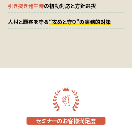
引き抜き発生時
の初動対応と方針選択
人材と顧客を守る
“攻めと守り”の実務的対策
セミナーのお客様満足度