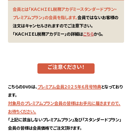
会員とは「ＫＡＣＨＩＥＬ税務アカデミースタンダードプラン・
プレミアムプラン」の会員を指します。
会員ではないお客様の
注文はキャンセルされますのでご注意下さい。
「ＫＡＣＨＩＥＬ税務アカデミー」の詳細は
こちら
から。
ご注意ください！
こちらのDVDは、
プレミアム会員２０２５年６月号特典
となっており
ます。
対象月のプレミアムプラン会員の皆様はお手元に届きますので、
お待ちください。
「上記に該当しないプレミアムプラン」及び「スタンダードプラン」
会員の皆様は会員価格でご注文頂けます。