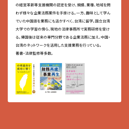
の経営革新等支援機関の認定を受け、規模、業種、地域を問
わず様々な企業法務案件を手掛ける。一方、趣味として学ん
でいた中国語を業務にも活かすべく、台湾に留学。国立台湾
大学での学習の傍ら、現地の法律事務所で実務研修を受け
る。帰国後は従来の専門分野である企業法務に加え、中国・
台湾のネットワークを活用した支援業務を行っている。
著書・法律監修等多数。