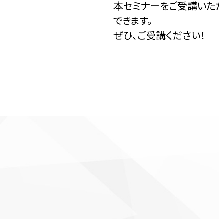
本セミナーをご受講いた
できます。
ぜひ、ご受講ください！