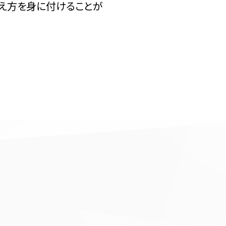
え方を身に付けることが