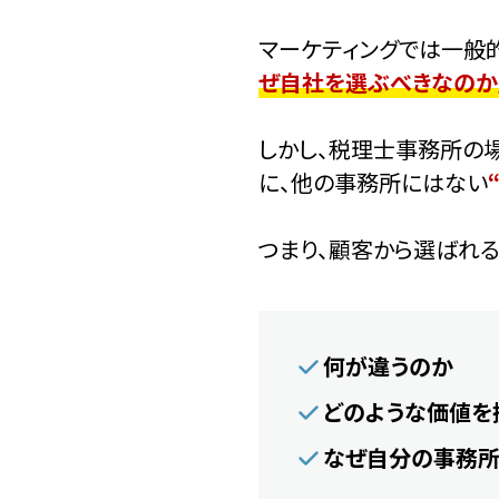
マーケティングでは一般
ぜ自社を選ぶべきなのか
しかし、税理士事務所の
に、他の事務所にはない
つまり、顧客から選ばれ
何が違うのか
どのような価値を
なぜ自分の事務所