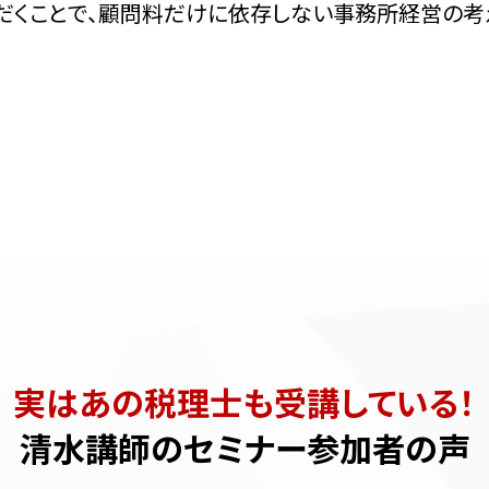
だくことで、顧問料だけに依存しない事務所経営の考
実はあの税理士も受講している！
清水講師のセミナー参加者の声