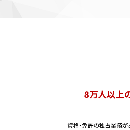
8万人以上
資格・免許の独占業務が