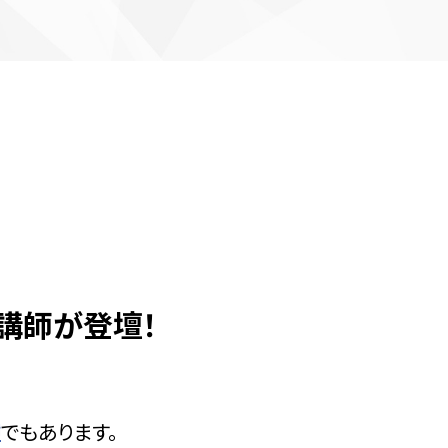
講師が登壇！
種
でもあります。