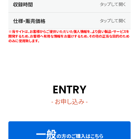
収録時間
タップして開く
仕様・販売価格
タップして開く
※当サイトは、お客様からご提供いただいた個人情報を、より良い製品・サービスを
開発するため、お客様へ有用な情報をお届けするため、その他の正当な目的のため
のみに使用致します。
ENTRY
- お申し込み -
一般
の方のご購入はこちら