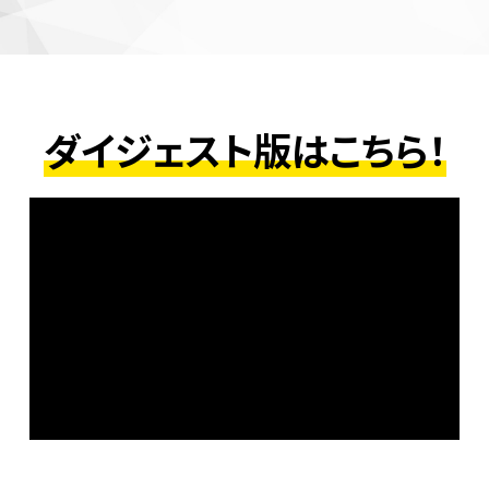
ダイジェスト版はこちら！