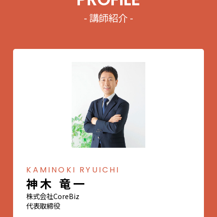
- 講師紹介 -
KAMINOKI RYUICHI
神木 竜一
株式会社CoreBiz
代表取締役