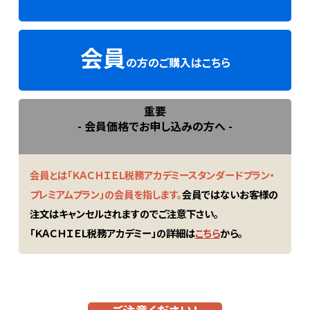
会員
の方のご購入はこちら
重要
- 会員価格でお申し込みの方へ -
会員とは「ＫＡＣＨＩＥＬ税務アカデミースタンダードプラン・
プレミアムプラン」の会員を指します。
会員ではないお客様の
注文はキャンセルされますのでご注意下さい。
「ＫＡＣＨＩＥＬ税務アカデミー」の詳細は
こちら
から。