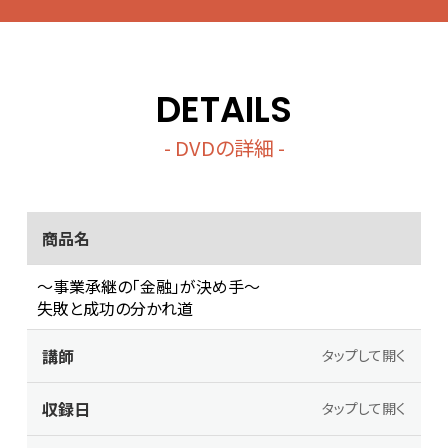
DETAILS
- DVDの詳細 -
商品名
～事業承継の「金融」が決め手～
失敗と成功の分かれ道
講師
タップして開く
収録日
タップして開く