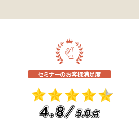
セミナーのお客様満足度