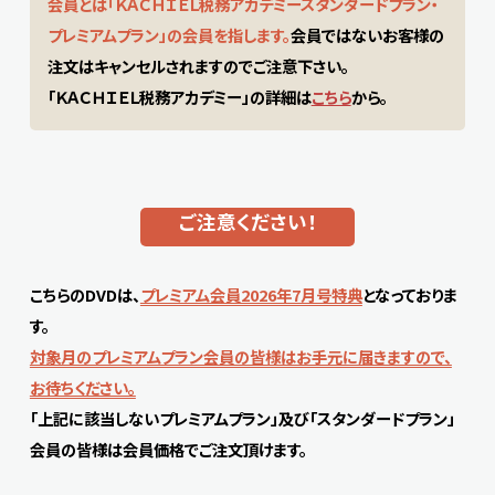
会員とは「ＫＡＣＨＩＥＬ税務アカデミースタンダードプラン・
プレミアムプラン」の会員を指します。
会員ではないお客様の
注文はキャンセルされますのでご注意下さい。
「ＫＡＣＨＩＥＬ税務アカデミー」の詳細は
こちら
から。
ご注意ください！
こちらのDVDは、
プレミアム会員2026年7月号特典
となっておりま
す。
対象月のプレミアムプラン会員の皆様はお手元に届きますので、
お待ちください。
「上記に該当しないプレミアムプラン」及び「スタンダードプラン」
会員の皆様は会員価格でご注文頂けます。