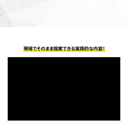
現場でそのまま提案できる実践的な内容！