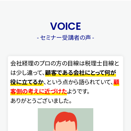
VOICE
- セミナー受講者の声 -
会社経理のプロの方の目線は税理士目線と
は少し違って、
顧客である会社にとって何が
役に立てるか
、という点から語られていて、
顧
客側の考えに近づけた
ようです。
ありがとうございました。