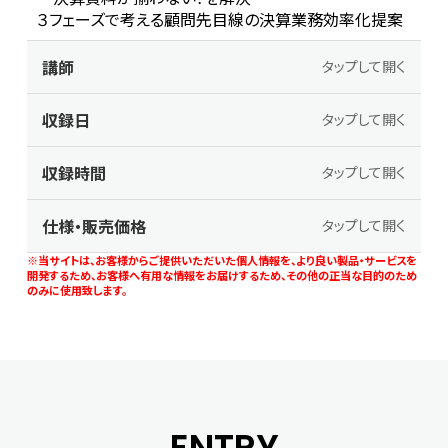
３フェーズで考える顧問先目線の決算業務効率化提案
講師
タップして開く
収録日
タップして開く
収録時間
タップして開く
仕様・販売価格
タップして開く
※当サイトは、お客様からご提供いただいた個人情報を、より良い製品・サービスを
開発するため、お客様へ有用な情報をお届けするため、その他の正当な目的のため
のみに使用致します。
ENTRY