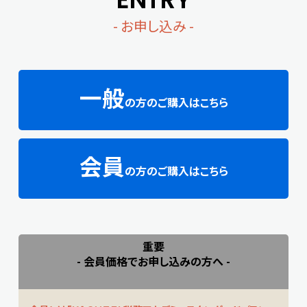
- お申し込み -
一般
の方のご購入はこちら
会員
の方のご購入はこちら
重要
- 会員価格でお申し込みの方へ -