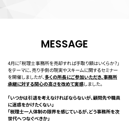
MESSAGE
4月に「税理士事務所を売却すれば手取り額はいくらか？」
をテーマに、売り手側の現実やスキームに関するセミナー
を開催しましたが、
多くの所長にご参加いただき、事務所
承継に対する関心の高さを改めて実感
しました。
「いつかは引退を考えなければならないが、顧問先や職員
に迷惑をかけたくない」
「税理士一人体制の限界を感じているが、どう事務所を次
世代へつなぐべきか」