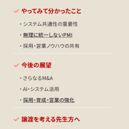
やってみて分かったこと
・ システム共通性の重要性
・
無理に統一しないPMI
・ 採用・営業ノウハウの共有
今後の展望
・ さらなるM&A
・ AI・システム活用
・
採用・育成・営業の強化
譲渡を考える先生方へ