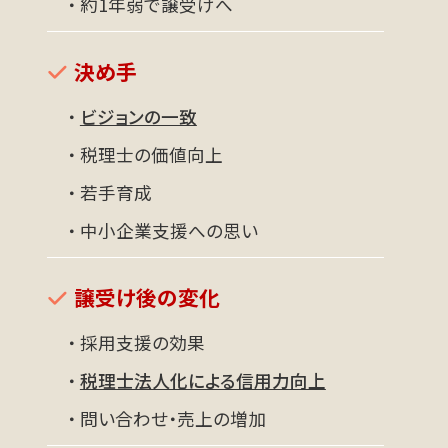
・ 約1年弱で譲受けへ
決め手
・
ビジョンの一致
・ 税理士の価値向上
・ 若手育成
・ 中小企業支援への思い
譲受け後の変化
・ 採用支援の効果
・
税理士法人化による信用力向上
・ 問い合わせ・売上の増加