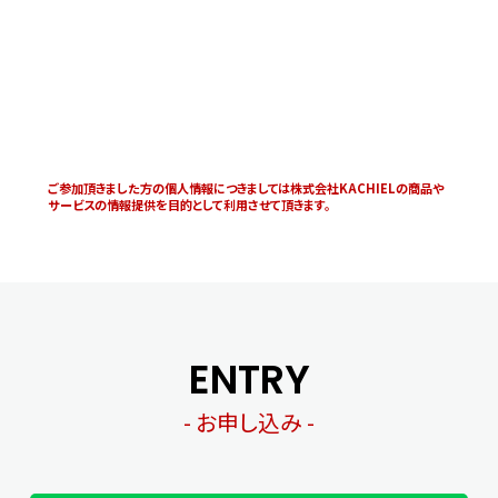
ご参加頂きました方の個人情報につきましては株式会社KACHIELの商品や
サービスの情報提供を目的として利用させて頂きます。
ENTRY
- お申し込み -