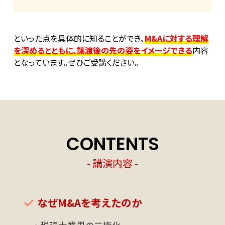
といった点を具体的に知ることができ、
M&Aに対する理解
を深めるとともに、譲渡後の先の姿をイメージできる
内容
となっています。ぜひご受講ください。
CONTENTS
- 講演内容 -
なぜM&Aを考えたのか