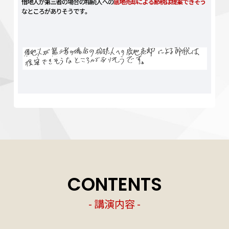
CONTENTS
- 講演内容 -