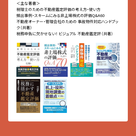
＜主な著書＞
税理士のための不動産鑑定評価の考え方・使い方
頻出事例・スキームにみる非上場株式の評価Q&A60
不動産オーナー・管理会社のための 事故物件対応ハンドブッ
ク（共著）
税務申告に欠かせない！ ビジュアル 不動産鑑定評（共著）