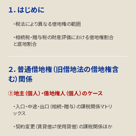
１．はじめに
・税法により異なる借地権の範囲
・相続税・贈与税の財産評価における借地権割合
と底地割合
２．普通借地権（旧借地法の借地権含
む）関係
①地主（個人）・借地権人（個人）のケース
・入口・中途・出口（相続・贈与）の課税関係マトリ
ックス
・契約変更（賃貸借⇄使用貸借）の課税関係ほか