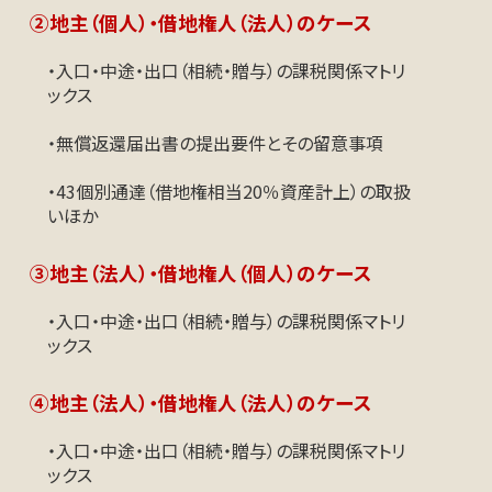
②地主（個人）・借地権人（法人）のケース
・入口・中途・出口（相続・贈与）の課税関係マトリ
ックス
・無償返還届出書の提出要件とその留意事項
・43個別通達（借地権相当20％資産計上）の取扱
いほか
③地主（法人）・借地権人（個人）のケース
・入口・中途・出口（相続・贈与）の課税関係マトリ
ックス
④地主（法人）・借地権人（法人）のケース
・入口・中途・出口（相続・贈与）の課税関係マトリ
ックス