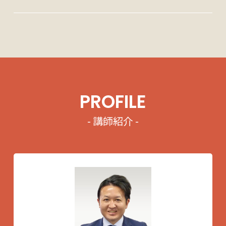
PROFILE
- 講師紹介 -