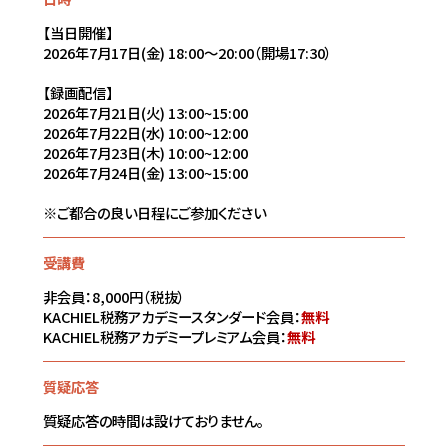
【当日開催】
2026年7月17日(金) 18:00～20:00（開場17:30）
【録画配信】
2026年7月21日(火) 13:00~15:00
2026年7月22日(水) 10:00~12:00
2026年7月23日(木) 10:00~12:00
2026年7月24日(金) 13:00~15:00
※ご都合の良い日程にご参加ください
受講費
非会員：8,000円（税抜）
KACHIEL税務アカデミースタンダード会員：
無料
KACHIEL税務アカデミープレミアム会員：
無料
質疑応答
質疑応答の時間は設けておりません。