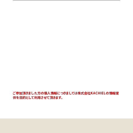
ご参加頂きました方の個人情報につきましては株式会社KACHIELの情報提
供を目的として利用させて頂きます。