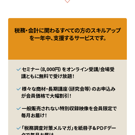
税務・会計に関わるすべての方のスキルアップ
を一年中、支援するサービスです。
セミナー（8,000円）をオンライン受講/会場受
講ともに無料で受け放題！
様々な商材・長期講座（研究会等）のお申込み
が会員価格で大幅割引！
一般販売されない特別収録映像を会員限定で
毎月お届け！
「税務調査対策メルマガ」を紙冊子&ＰＤＦデー
タで毎月お届け