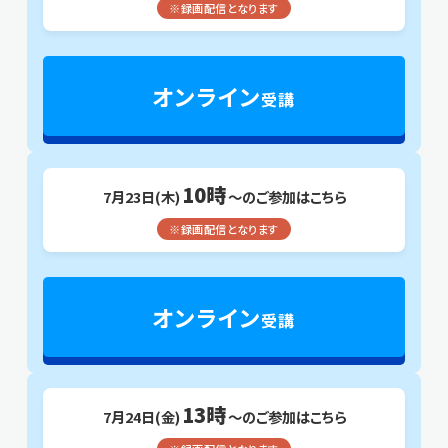
※録画配信となります
オンライン
受講
10時
7月23日(木)
～のご参加はこちら
※録画配信となります
オンライン
受講
13時
7月24日(金)
～のご参加はこちら