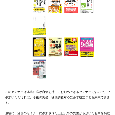
このセミナーは本当に私が自信を持ってお勧めできるセミナーですので、ご
参加いただければ、今後の実務、税務調査対応に必ず役立つとお約束できま
す。
最後に、過去のセミナーに参加された上記以外の先生から頂いたお声を掲載