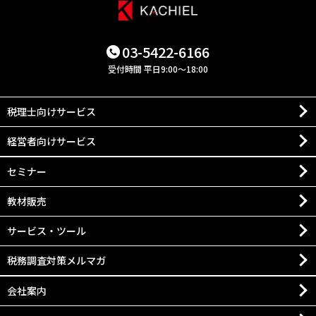
03-5422-6166
受付時間 平日9:00～18:00
税理士向けサービス
経営者向けサービス
セミナー
教材販売
サービス・ツール
税務調査対策メルマガ
会社案内