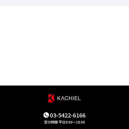
03-5422-6166
受付時間 平日9:00～18:00