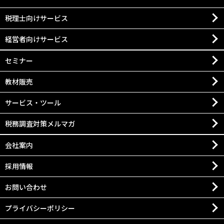
税理士向けサービス
経営者向けサービス
セミナー
教材販売
サービス・ツール
税務調査対策メルマガ
会社案内
採用情報
お問い合わせ
プライバシーポリシー