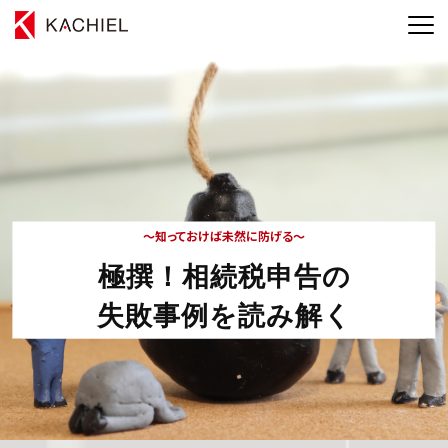
～知っておけば未然に防げる～
極撰！相続税申告の
失敗事例を読み解く