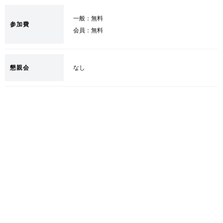
一般：無料
参加費
会員：無料
懇親会
なし