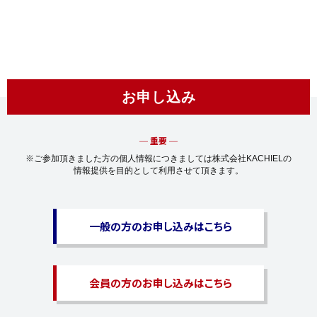
お申し込み
─ 重要 ─
※ご参加頂きました方の個人情報につきましては株式会社KACHIELの
情報提供を目的として利用させて頂きます。
一般の方のお申し込みはこちら
会員の方のお申し込みはこちら