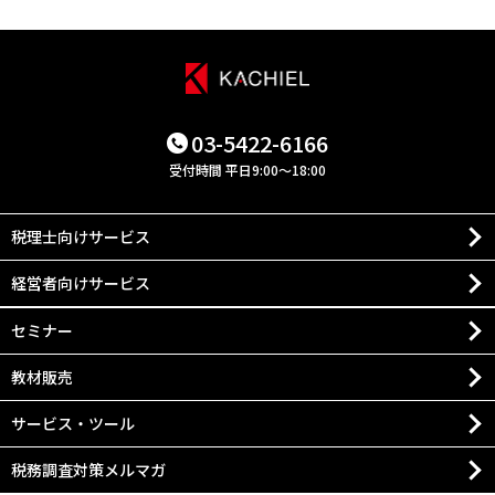
03-5422-6166
受付時間 平日9:00～18:00
税理士向けサービス
経営者向けサービス
セミナー
教材販売
サービス・ツール
税務調査対策メルマガ