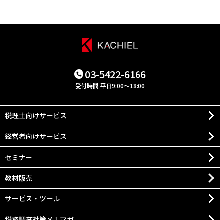
03-5422-6166
受付時間 平日9:00～18:00
税理士向けサービス
経営者向けサービス
セミナー
教材販売
サービス・ツール
税務調査対策メルマガ