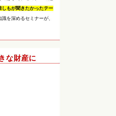
誰しもが聞きたかったテー
知識を深めるセミナーが、
きな財産に