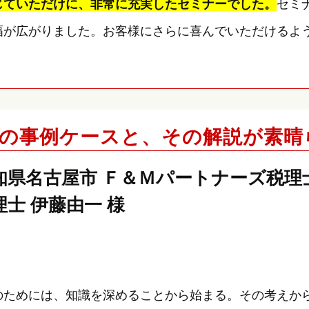
じていただけに、非常に充実したセミナーでした。
セミ
幅が広がりました。お客様にさらに喜んでいただけるよ
の事例ケースと、その解説が素晴
知県名古屋市 Ｆ＆Ｍパートナーズ税理
理士 伊藤由一 様
のためには、知識を深めることから始まる。その考えか