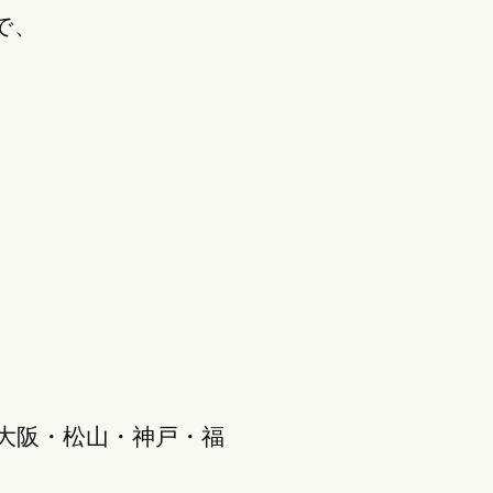
で、
大阪・松山・神戸・福