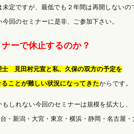
は未定ですが、最低でも２年間は再開しないの
い今回のセミナーに是非、ご参加下さい。
ミナーで休止するのか？
理士 見田村元宣と私、久保の双方の予定を
せることが難しい状況になってきた
からです。
かもしれない今回のセミナーは規模を拡大し、
仙台・新潟・大宮・東京・横浜・静岡・名古屋・