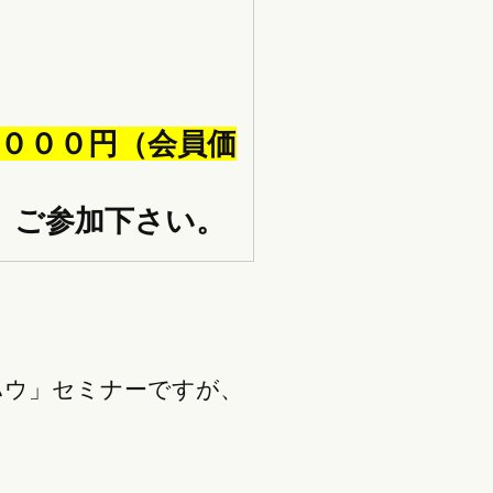
０００円（会員価
、ご参加下さい。
ハウ」セミナーですが、