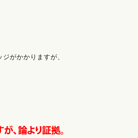
ッジがかかりますが、