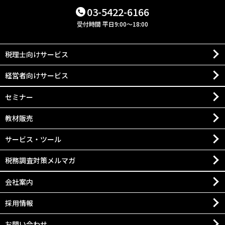
03-5422-6166
受付時間 平日9:00～18:00
税理士向けサービス
経営者向けサービス
セミナー
教材販売
サービス・ツール
税務調査対策メルマガ
会社案内
採用情報
お問い合わせ