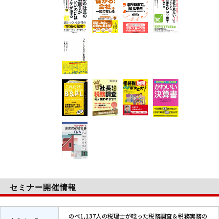
セミナー開催情報
のべ1,137人の税理士が唸った税務調査＆税務実務の