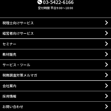
03-5422-6166
受付時間 平日9:00～18:00
税理士向けサービス
経営者向けサービス
セミナー
教材販売
サービス・ツール
税務調査対策メルマガ
会社案内
採用情報
お問い合わせ