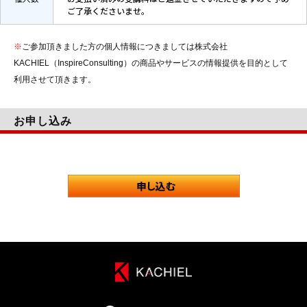
ご了承くださいませ。
※
ご参加頂きました方の個人情報につきましては株式会社
KACHIEL（InspireConsulting）の商品やサービスの情報提供を目的として
利用させて頂きます。
お申し込み