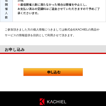
低
10名
開
※
最低開催人数に満たなかった場合は開催を中止とし、
催
お支払い済みの受講料はご返金させていただきますので予めご了
人
承くださいませ。
数
ご参加頂きました方の個人情報につきましては株式会社KACHIELの商品や
サービスの情報提供を目的として利用させて頂きます。
お申し込み