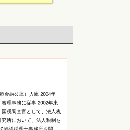
政策金融公庫）入庫 2004年
理事務に従事 2002年東
。国税調査官として、法人税
研究所において、法人税制を
に松嶋洋税理士事務所を開