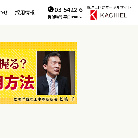
03-5422-6166
わせ
採用情報
受付時間 平日9:00～18:00