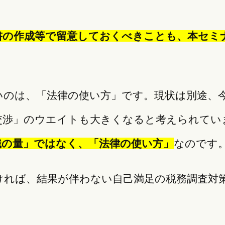
書の作成等で留意しておくべきことも、本セミ
いのは、「法律の使い方」です。現状は別途、
交渉」のウエイトも大きくなると考えられてい
識の量」ではなく、「法律の使い方」
なのです
ければ、結果が伴わない自己満足の税務調査対