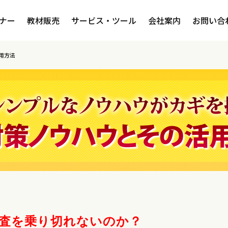
ナー
教材販売
サービス・ツール
会社案内
お問い合
用方法
査を乗り切れないのか？