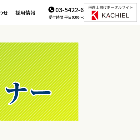
03-5422-6166
わせ
採用情報
受付時間 平日9:00～18:00