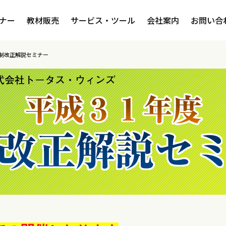
ナー
教材販売
サービス・ツール
会社案内
お問い合
税制改正解説セミナー