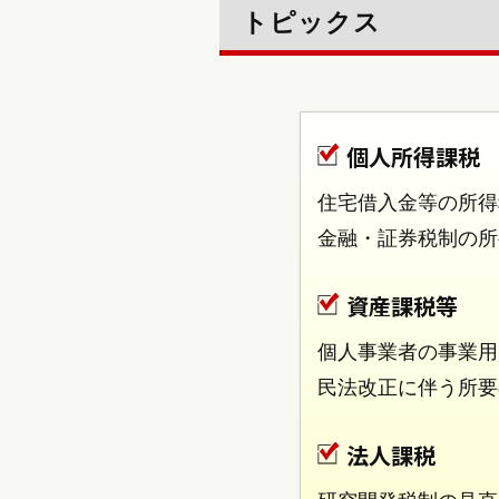
トピックス
個人所得課税
住宅借入金等の所得
金融・証券税制の所
資産課税等
個人事業者の事業用
民法改正に伴う所要
法人課税