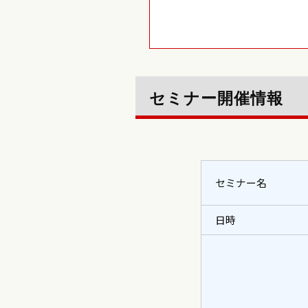
セミナー開催情報
セミナー名
日時