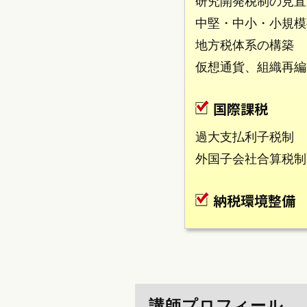
研究開発税制の見直
中堅・中小・小規模
地方税体系の構築
仮想通貨、組織再編
国際課税
過大支払利子税制
外国子会社合算税制
納税環境整備
講師プロフィール