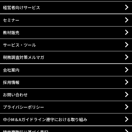
経営者向けサービス
セミナー
教材販売
サービス・ツール
税務調査対策メルマガ
会社案内
採用情報
お問い合わせ
プライバシーポリシー
中小M＆Aガイドライン遵守における取り組み
特定商取引に基づく表記