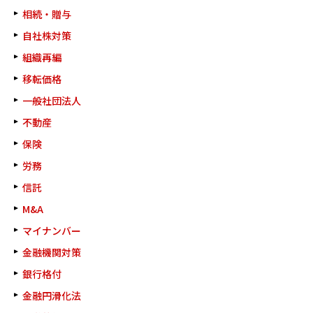
相続・贈与
自社株対策
組織再編
移転価格
一般社団法人
不動産
保険
労務
信託
M&A
マイナンバー
金融機関対策
銀行格付
金融円滑化法