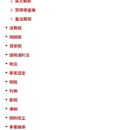
条文解釈
質問検査権
重加算税
消費税
相続税
資産税
国税通則法
税法
事実認定
税賠
判例
節税
滞納
税制改正
事業継承