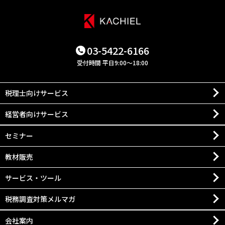
03-5422-6166
受付時間 平日9:00～18:00
税理士向けサービス
経営者向けサービス
セミナー
教材販売
サービス・ツール
税務調査対策メルマガ
会社案内