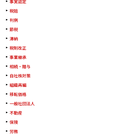
事実認定
税賠
判例
節税
滞納
税制改正
事業継承
相続・贈与
自社株対策
組織再編
移転価格
一般社団法人
不動産
保険
労務