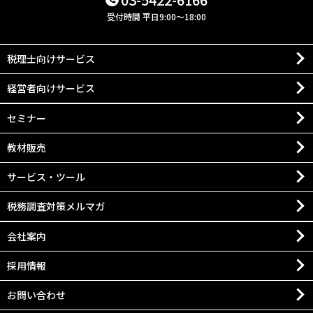
受付時間 平日9:00～18:00
税理士向けサービス
経営者向けサービス
セミナー
教材販売
サービス・ツール
税務調査対策メルマガ
会社案内
採用情報
お問い合わせ