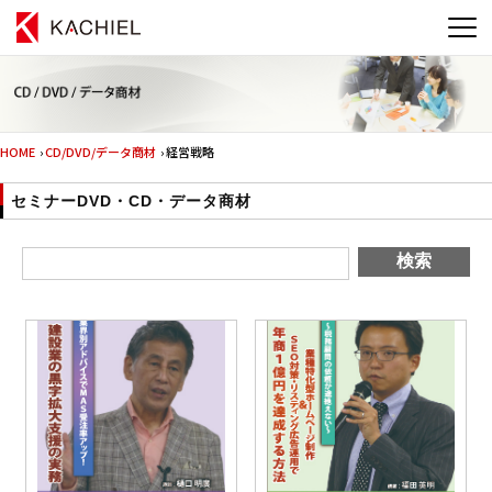
HOME
›
CD/DVD/データ商材
› 経営戦略
セミナーDVD・CD・データ商材