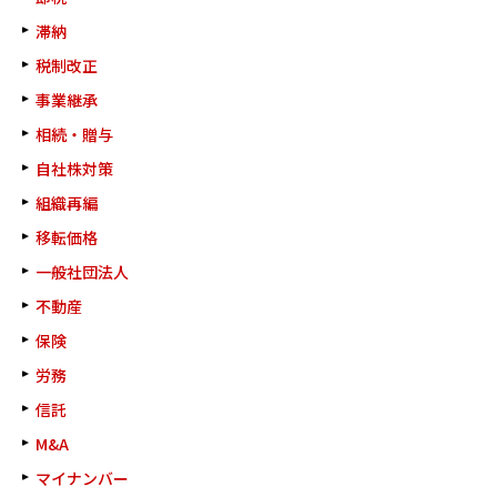
滞納
税制改正
事業継承
相続・贈与
自社株対策
組織再編
移転価格
一般社団法人
不動産
保険
労務
信託
M&A
マイナンバー