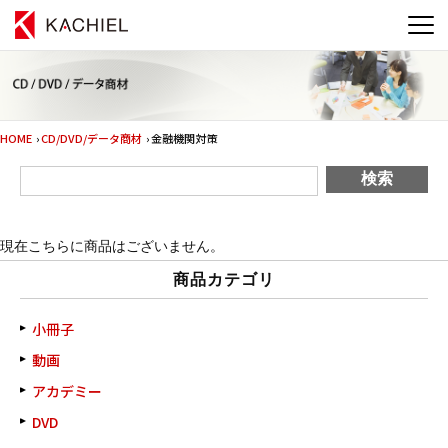
HOME
›
CD/DVD/データ商材
› 金融機関対策
現在こちらに商品はございません。
商品カテゴリ
小冊子
動画
アカデミー
DVD