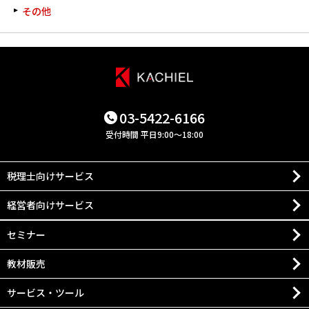
その他
03-5422-6166
受付時間 平日9:00～18:00
税理士向けサービス
経営者向けサービス
セミナー
教材販売
サービス・ツール