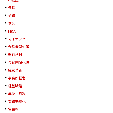
保険
労務
信託
M&A
マイナンバー
金融機関対策
銀行格付
金融円滑化法
経営革新
事務所経営
経営戦略
年次／月次
業務効率化
営業術