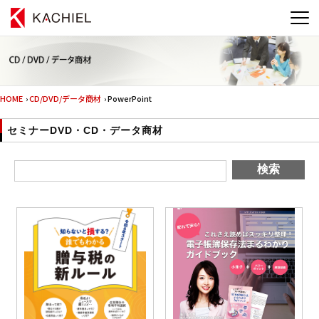
HOME
›
CD/DVD/データ商材
› PowerPoint
セミナーDVD・CD・データ商材