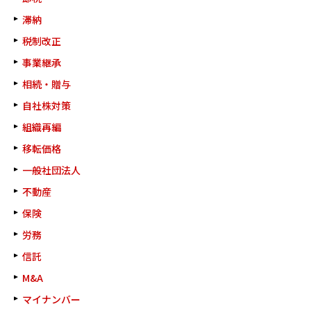
滞納
税制改正
事業継承
相続・贈与
自社株対策
組織再編
移転価格
一般社団法人
不動産
保険
労務
信託
M&A
マイナンバー