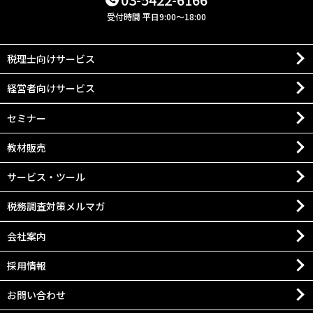
受付時間 平日9:00～18:00
税理士向けサービス
経営者向けサービス
セミナー
教材販売
サービス・ツール
税務調査対策メルマガ
会社案内
採用情報
お問い合わせ