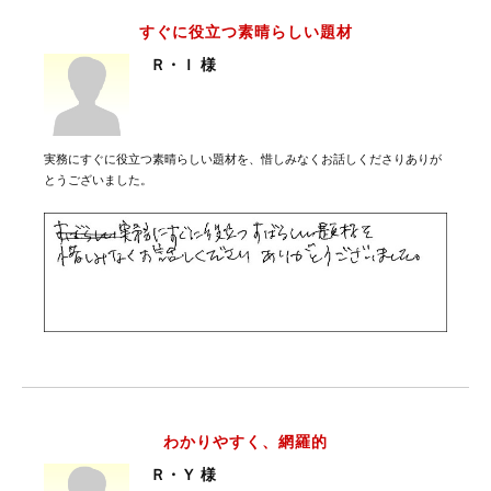
すぐに役立つ素晴らしい題材
Ｒ・Ｉ 様
実務にすぐに役立つ素晴らしい題材を、惜しみなくお話しくださりありが
とうございました。
わかりやすく、網羅的
Ｒ・Ｙ 様