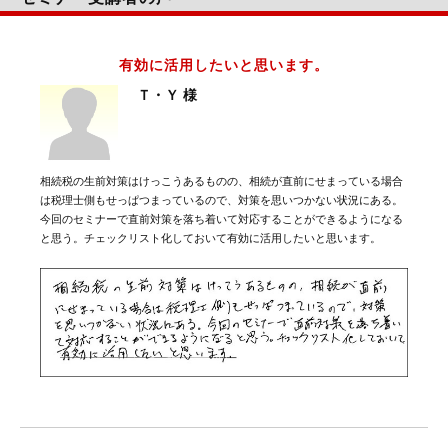
有効に活用したいと思います。
Ｔ・Ｙ 様
相続税の生前対策はけっこうあるものの、相続が直前にせまっている場合
は税理士側もせっぱつまっているので、対策を思いつかない状況にある。
今回のセミナーで直前対策を落ち着いて対応することができるようになる
と思う。チェックリスト化しておいて有効に活用したいと思います。