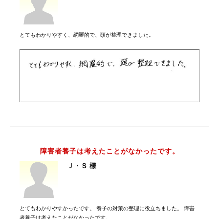
とてもわかりやすく、網羅的で、頭が整理できました。
障害者養子は考えたことがなかったです。
Ｊ・Ｓ 様
とてもわかりやすかったです。 養子の対策の整理に役立ちました。 障害
者養子は考えたことがなかったです。