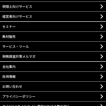
税理士向けサービス
経営者向けサービス
セミナー
教材販売
サービス・ツール
税務調査対策メルマガ
会社案内
採用情報
お問い合わせ
プライバシーポリシー