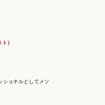
スト）
ッショナルとしてメソ