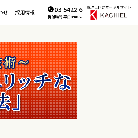
03-5422-6166
わせ
採用情報
受付時間 平日9:00～18:00