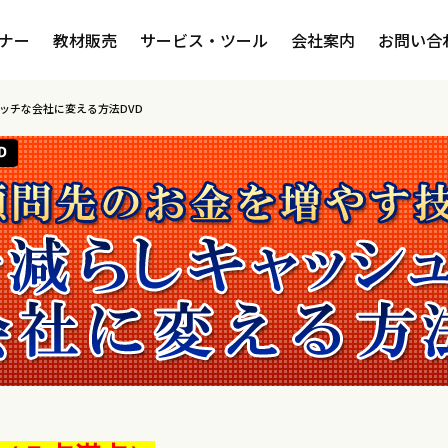
ナー
教材販売
サービス・ツール
会社案内
お問い合
リッチな会社に変える方法DVD