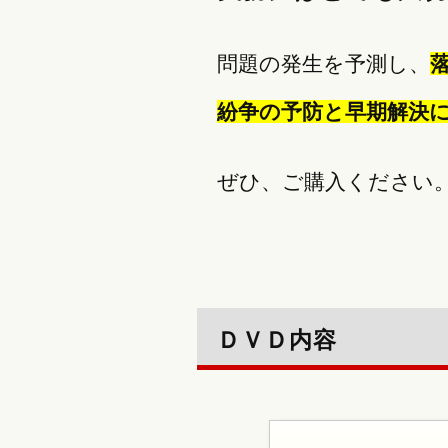
問題の発生を予測し、
紛争の予防と早期解決
ぜひ、ご購入ください
ＤＶＤ内容