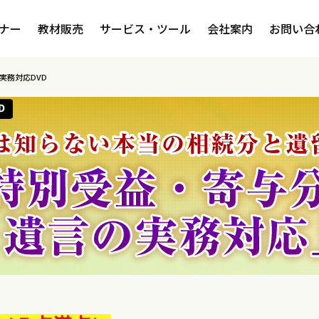
ナー
教材販売
サービス・ツール
会社案内
お問い合
実務対応DVD