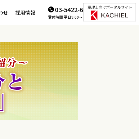
03-5422-6166
わせ
採用情報
受付時間 平日9:00～18:00