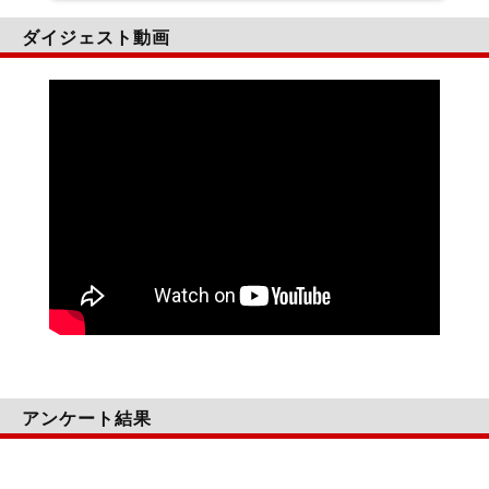
ダイジェスト動画
アンケート結果