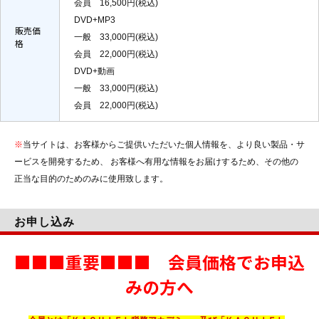
会員 16,500円(税込)
DVD+MP3
販売価
一般 33,000円(税込)
格
会員 22,000円(税込)
DVD+動画
一般 33,000円(税込)
会員 22,000円(税込)
※
当サイトは、お客様からご提供いただいた個人情報を、より良い製品・サ
ービスを開発するため、 お客様へ有用な情報をお届けするため、その他の
正当な目的のためのみに使用致します。
お申し込み
■■■重要■■■ 会員価格でお申込
みの方へ