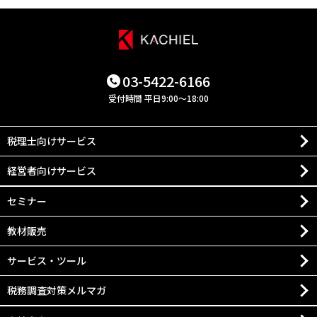
03-5422-6166
受付時間 平日9:00～18:00
税理士向けサービス
経営者向けサービス
セミナー
教材販売
サービス・ツール
税務調査対策メルマガ