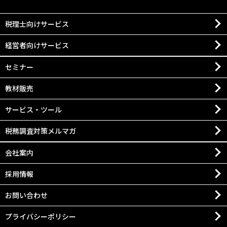
税理士向けサービス
経営者向けサービス
セミナー
教材販売
サービス・ツール
税務調査対策メルマガ
会社案内
採用情報
お問い合わせ
プライバシーポリシー