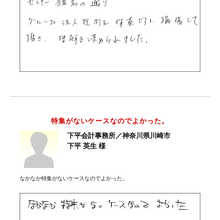
特集がないケースなのでよかった。
下平会計事務所／神奈川県川崎市
下平 英生 様
なかなか特集がないケースなのでよかった。