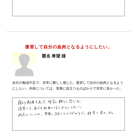
復習して自分の血肉となるようにしたい。
匿名 希望 様
自分の勉強不足で、非常に難しく感じた。復習して自分の血肉となるよう
にしたい。内容については、実務に役立つものばかりで非常に良かった。