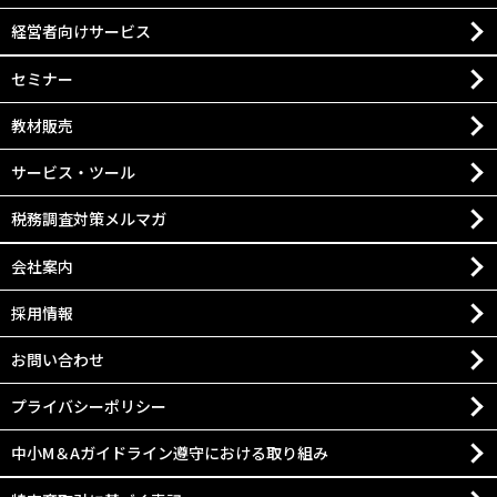
経営者向けサービス
セミナー
教材販売
サービス・ツール
税務調査対策メルマガ
会社案内
採用情報
お問い合わせ
プライバシーポリシー
中小M＆Aガイドライン遵守における取り組み