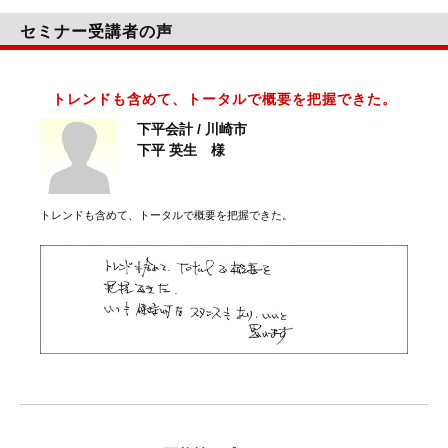
セミナー受講者の声
トレンドも含めて、トータルで概要を把握できた。
下平会計 / 川崎市
下平 英生 様
トレンドも含めて、トータルで概要を把握できた。