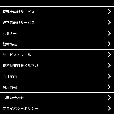
税理士向けサービス
経営者向けサービス
セミナー
教材販売
サービス・ツール
税務調査対策メルマガ
会社案内
採用情報
お問い合わせ
プライバシーポリシー