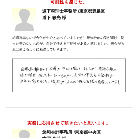
可能性を感じた。
道下税理士事務所 /東京都豊島区
道下 敏光 様
組織再編なので合併が中心と思っていましたが、現物分配の話が聞け、使
った事のないものが、自分で使える可能性があると感じました。機会があ
れば使えるように勉強していきます。
実務に応用させて頂きたいと思います。
悠和会計事務所 /東京都中央区