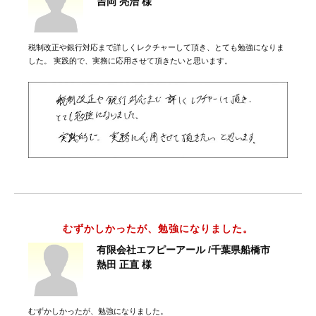
吉岡 亮治 様
税制改正や銀行対応まで詳しくレクチャーして頂き、とても勉強になりま
した。 実践的で、実務に応用させて頂きたいと思います。
むずかしかったが、勉強になりました。
有限会社エフピーアール /千葉県船橋市
熱田 正直 様
むずかしかったが、勉強になりました。