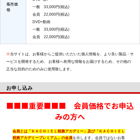
販売価
一般 33,000円(税込)
格
会員 22,000円(税込)
DVD+動画
一般 33,000円(税込)
会員 22,000円(税込)
※
当サイトは、お客様からご提供いただいた個人情報を、より良い製品・サ
ービスを開発するため、 お客様へ有用な情報をお届けするため、その他の
正当な目的のためのみに使用致します。
お申し込み
■■■重要■■■ 会員価格でお申込
みの方へ
会員とは「ＫＡＣＨＩＥＬ税務アカデミー」及び「ＫＡＣＨＩＥＬ
税務アカデミープレミアム」の会員
を示します。会員ではないお客