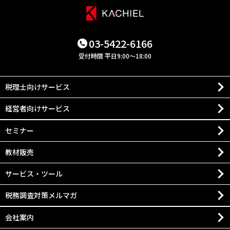
03-5422-6166
受付時間 平日9:00～18:00
税理士向けサービス
経営者向けサービス
セミナー
教材販売
サービス・ツール
税務調査対策メルマガ
会社案内