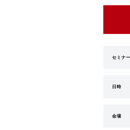
セミナ
日時
会場