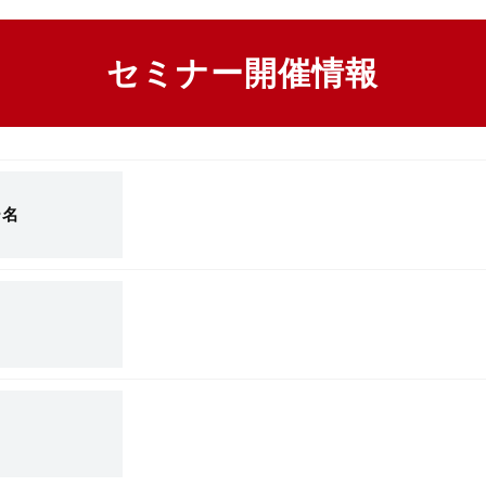
セミナー開催情報
ー名