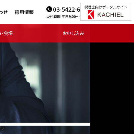
03-5422-6166
わせ
採用情報
受付時間 平日9:00～18:00
時・会場
お申し込み