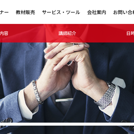
ナー
教材販売
サービス・ツール
会社案内
お問い合
内容
講師紹介
日