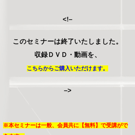
<!–
このセミナーは終了いたしました。
収録ＤＶＤ・動画を、
こちらからご購入いただけます。
–>
※本セミナーは一般、会員共に【無料】で受講がで