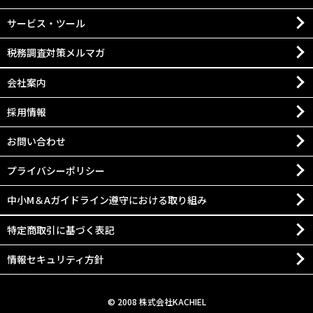
サービス・ツール
税務調査対策メルマガ
会社案内
採用情報
お問い合わせ
プライバシーポリシー
中小M＆Aガイドライン遵守における取り組み
特定商取引に基づく表記
情報セキュリティ方針
© 2008 株式会社KACHIEL