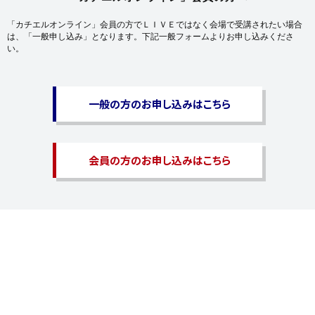
「カチエルオンライン」会員の方でＬＩＶＥではなく会場で受講されたい場合
は、「一般申し込み」となります。下記一般フォームよりお申し込みくださ
い。
一般の方のお申し込みはこちら
会員の方のお申し込みはこちら