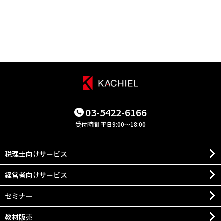
03-5422-6166
受付時間 平日9:00～18:00
税理士向けサービス
経営者向けサービス
セミナー
教材販売