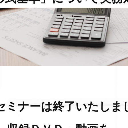
セミナーは終了いたしま