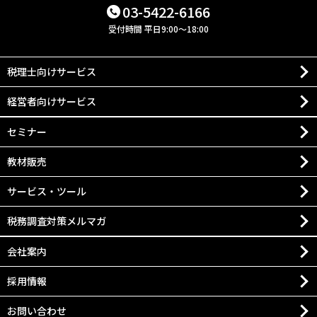
03-5422-6166
受付時間 平日9:00～18:00
税理士向けサービス
経営者向けサービス
セミナー
教材販売
サービス・ツール
税務調査対策メルマガ
会社案内
採用情報
お問い合わせ