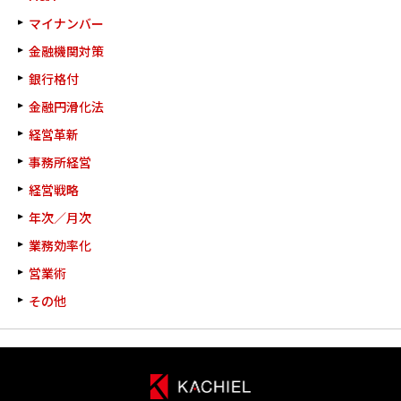
マイナンバー
金融機関対策
銀行格付
金融円滑化法
経営革新
事務所経営
経営戦略
年次／月次
業務効率化
営業術
その他