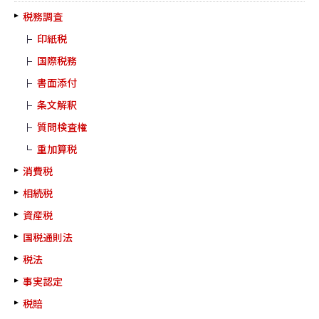
税務調査
印紙税
国際税務
書面添付
条文解釈
質問検査権
重加算税
消費税
相続税
資産税
国税通則法
税法
事実認定
税賠