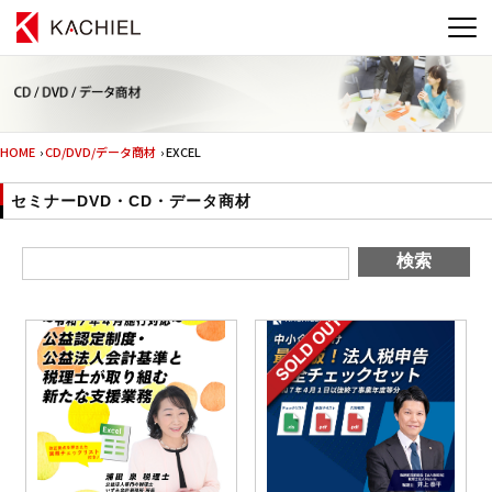
HOME
›
CD/DVD/データ商材
› EXCEL
セミナーDVD・CD・データ商材