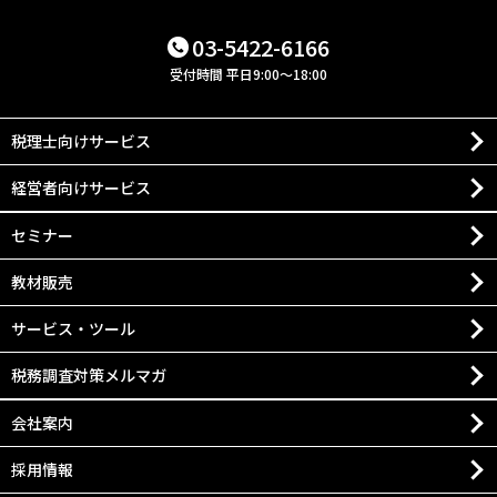
03-5422-6166
受付時間 平日9:00～18:00
税理士向けサービス
経営者向けサービス
セミナー
教材販売
サービス・ツール
税務調査対策メルマガ
会社案内
採用情報