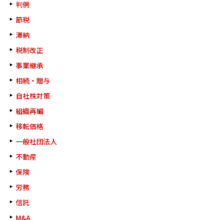
判例
節税
滞納
税制改正
事業継承
相続・贈与
自社株対策
組織再編
移転価格
一般社団法人
不動産
保険
労務
信託
M&A