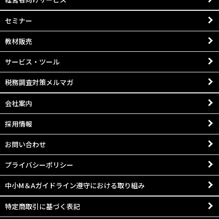
セミナー
教材販売
サービス・ツール
税務調査対策メルマガ
会社案内
採用情報
お問い合わせ
プライバシーポリシー
中小M＆Aガイドライン遵守における取り組み
特定商取引に基づく表記