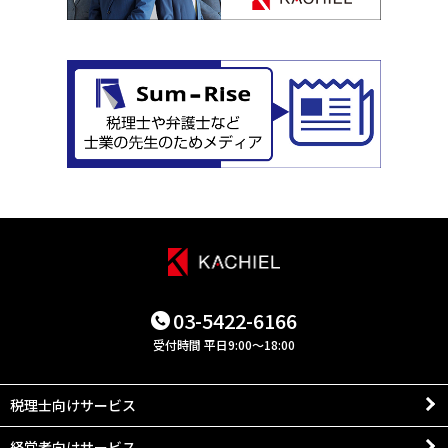
03-5422-6166
受付時間 平日9:00～18:00
税理士向けサービス
経営者向けサービス