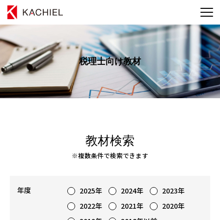
税理士向け教材
教材検索
※複数条件で検索できます
年度
2025年
2024年
2023年
2022年
2021年
2020年