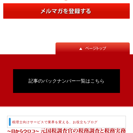
記事のバックナンバー一覧はこちら
税理士向けサービスで業界を変える、お役立ちブログ