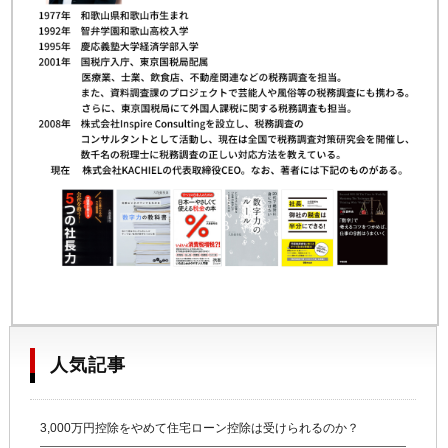
人気記事
3,000万円控除をやめて住宅ローン控除は受けられるのか？