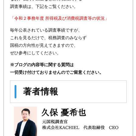
調査事績は、下記をご覧ください。
「令和２事務年度 所得税及び消費税調査等の状況」
毎年公表されている調査事績ですが、
これを見るだけで、税務調査のみならず
国税の方向性が見えてきますので、
ぜひ参考にしてください。
※ブログの内容等に関する質問は
一切受け付けておりませんのでご留意ください。
著者情報