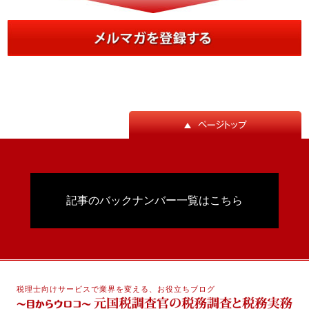
記事のバックナンバー一覧はこちら
税理士向けサービスで業界を変える、お役立ちブログ