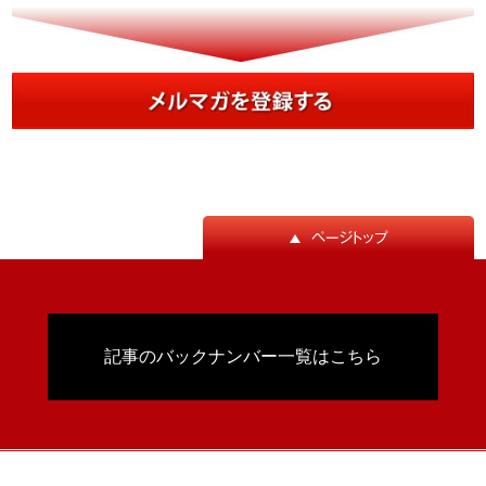
記事のバックナンバー一覧はこちら