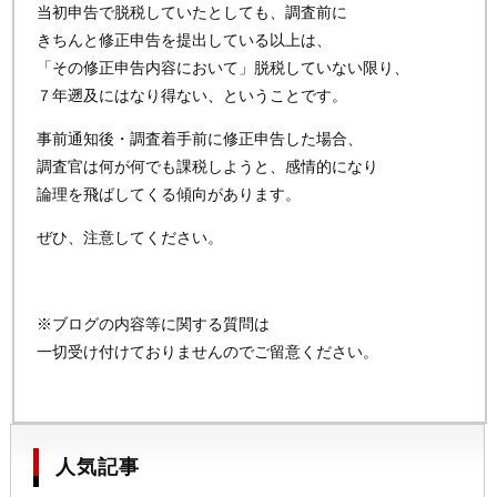
当初申告で脱税していたとしても、調査前に
きちんと修正申告を提出している以上は、
「その修正申告内容において」脱税していない限り、
７年遡及にはなり得ない、ということです。
事前通知後・調査着手前に修正申告した場合、
調査官は何が何でも課税しようと、感情的になり
論理を飛ばしてくる傾向があります。
ぜひ、注意してください。
※ブログの内容等に関する質問は
一切受け付けておりませんのでご留意ください。
人気記事